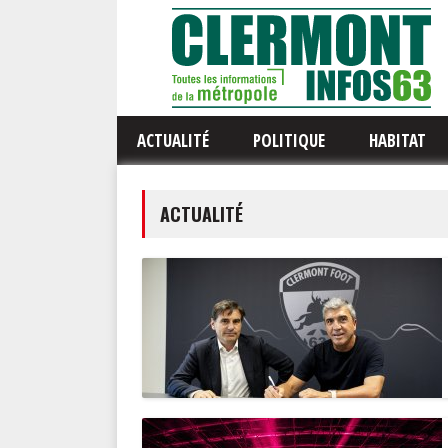
ACTUALITÉ
POLITIQUE
HABITAT
ACTUALITÉ