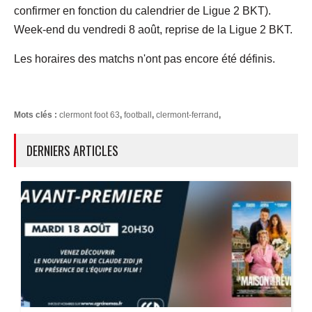
confirmer en fonction du calendrier de Ligue 2 BKT).
Week-end du vendredi 8 août, reprise de la Ligue 2 BKT.
Les horaires des matchs n'ont pas encore été définis.
Mots clés :
clermont foot 63
,
football
,
clermont-ferrand
,
DERNIERS ARTICLES