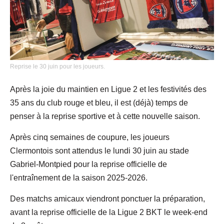
Reprise le 30 juin pour les joueurs.
Après la joie du maintien en Ligue 2 et les festivités des
35 ans du club rouge et bleu, il est (déjà) temps de
penser à la reprise sportive et à cette nouvelle saison.
Après cinq semaines de coupure, les joueurs
Clermontois sont attendus le lundi 30 juin au stade
Gabriel-Montpied pour la reprise officielle de
l'entraînement de la saison 2025-2026.
Des matchs amicaux viendront ponctuer la préparation,
avant la reprise officielle de la Ligue 2 BKT le week-end