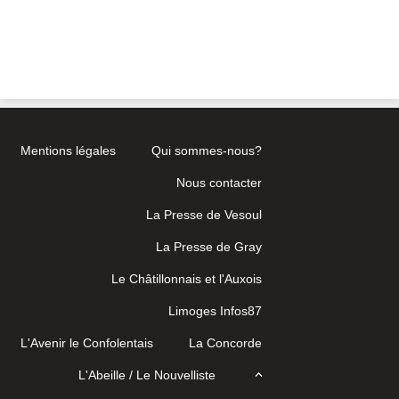
Mentions légales
Qui sommes-nous?
Nous contacter
La Presse de Vesoul
La Presse de Gray
Le Châtillonnais et l'Auxois
Limoges Infos87
L'Avenir le Confolentais
La Concorde
L'Abeille / Le Nouvelliste