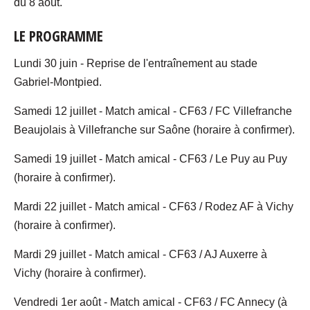
du 8 août.
LE PROGRAMME
Lundi 30 juin - Reprise de l'entraînement au stade
Gabriel-Montpied.
Samedi 12 juillet - Match amical - CF63 / FC Villefranche
Beaujolais à Villefranche sur Saône (horaire à confirmer).
Samedi 19 juillet - Match amical - CF63 / Le Puy au Puy
(horaire à confirmer).
Mardi 22 juillet - Match amical - CF63 / Rodez AF à Vichy
(horaire à confirmer).
Mardi 29 juillet - Match amical - CF63 / AJ Auxerre à
Vichy (horaire à confirmer).
Vendredi 1er août - Match amical - CF63 / FC Annecy (à