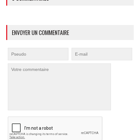
ENVOYER UN COMMENTAIRE