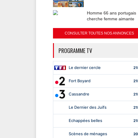
Homme 66 ans portugais
cherche femme aimante
CONSULTER TOUTES NOS ANNONCES
PROGRAMME TV