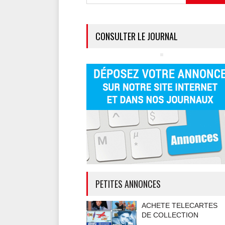
CONSULTER LE JOURNAL
PETITES ANNONCES
ACHETE TELECARTES
DE COLLECTION