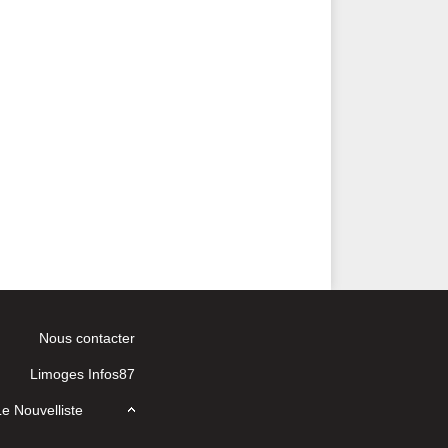
Nous contacter
Limoges Infos87
 Le Nouvelliste