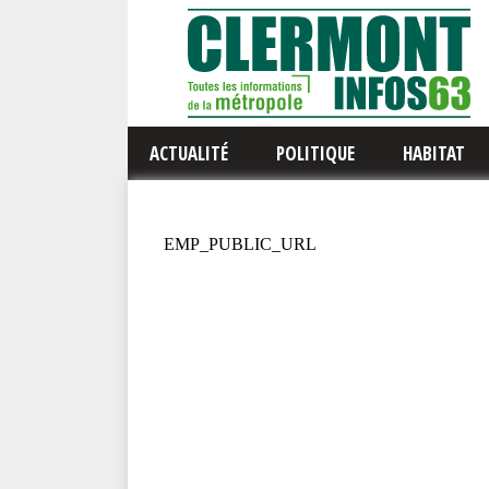
ACTUALITÉ
POLITIQUE
HABITAT