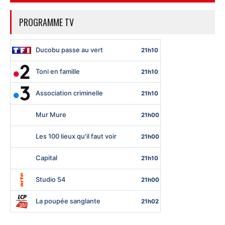
PROGRAMME TV