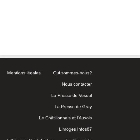
Mentions légales
Qui sommes-nous?
Nous contacter
La Presse de Vesoul
La Presse de Gray
Le Châtillonnais et l'Auxois
Limoges Infos87