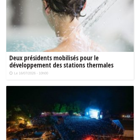
Deux présidents mobilisés pour le
développement des stations thermales
Le 16/07/2026 - 10h00