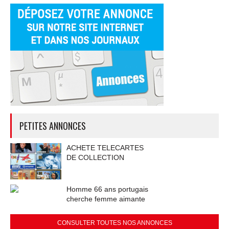
PETITES ANNONCES
ACHETE TELECARTES
DE COLLECTION
Homme 66 ans portugais
cherche femme aimante
CONSULTER TOUTES NOS ANNONCES