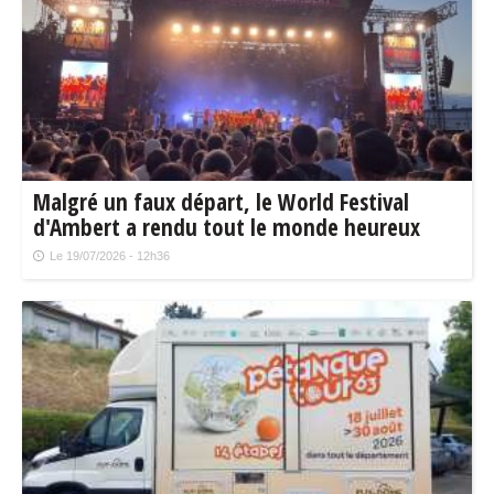
Malgré un faux départ, le World Festival
d'Ambert a rendu tout le monde heureux
Le 19/07/2026 - 12h36