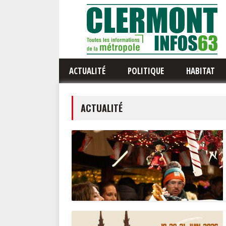
ACTUALITÉ
POLITIQUE
HABITAT
ACTUALITÉ