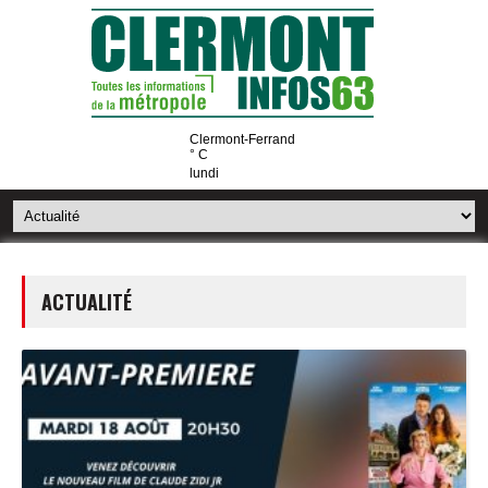
Clermont-Ferrand
° C
lundi
ACTUALITÉ