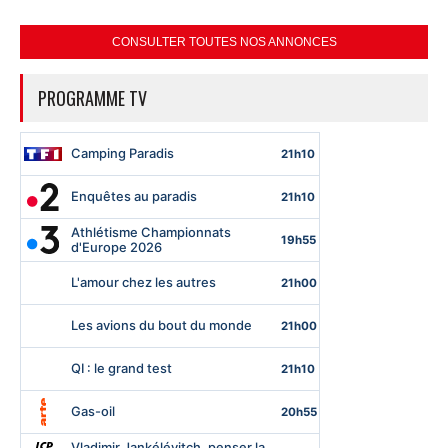
CONSULTER TOUTES NOS ANNONCES
PROGRAMME TV