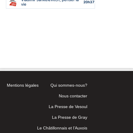
Mentions légales
Qui sommes-nous?
Nous contacter
La Presse de Vesoul
La Presse de Gray
Le Châtillonnais et l'Auxois