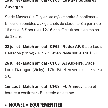
19 juillet - Match amical - CF63 / Le Puy Football 43
Auvergne
Stade Massot (Le Puy en Velay) - Horaire à confirmer -
Billets disponibles aux guichets du stade : 5 € à partir de
16 ans et 3 € pour les 12-16 ans. Gratuit pour les moins
de 12 ans.
22 juillet - Match amical - CF63 / Rodez AF.
Stade Louis
Darragon (Vichy) - 18h - Billet en vente sur le site à 5 €.
26 juillet - Match amical - CF63 / AJ Auxerre.
Stade
Louis Darragon (Vichy) - 17h - Billet en vente sur le site à
5 €.
1er août - Match amical - CF63 / FC Annecy.
Lieu et
horaire à confirmer - Billetterie en attente.
« NOUVEL » ÉQUIPEMENTIER