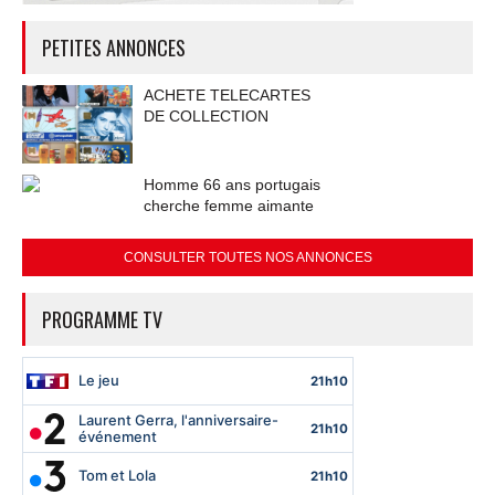
PETITES ANNONCES
ACHETE TELECARTES
DE COLLECTION
Homme 66 ans portugais
cherche femme aimante
CONSULTER TOUTES NOS ANNONCES
PROGRAMME TV