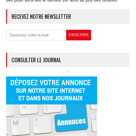
RECEVEZ NOTRE NEWSLETTER
CONSULTER LE JOURNAL