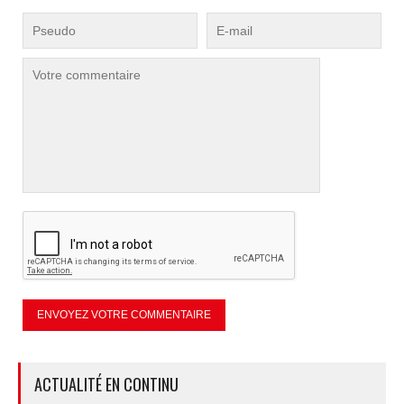
ACTUALITÉ EN CONTINU