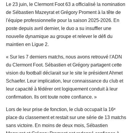
Le 23 juin, le Clermont Foot 63 a officialisé la nomination
de Sébastien Mazeyrat et Grégory Proment à la tête de
l'équipe professionnelle pour la saison 2025-2026. En
poste depuis avril dernier, le duo a su insuffler une
nouvelle dynamique au groupe et relever le défi du
maintien en Ligue 2.
« Sur les 7 derniers matchs, nous avons retrouvé l'ADN
du Clermont Foot. Sébastien et Grégory partagent cette
vision du football déclarait sur le site le président Ahmet
Schaefer. Leur implication, leur connaissance du club et
leur capacité à fédérer ont logiquement conduit à leur
confirmation. Ils ont toute notre confiance. »
Lors de leur prise de fonction, le club occupait la 16ᵉ
place du classement et restait sur une série de 13 matchs
sans victoire. En moins de deux mois, Sébastien