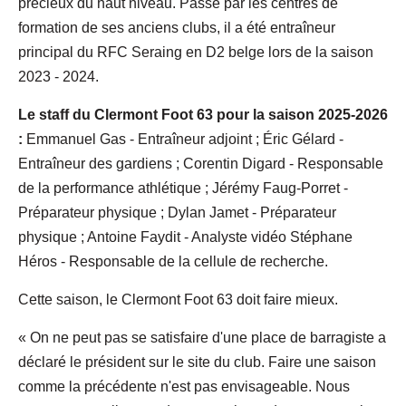
précieux du haut niveau. Passé par les centres de
formation de ses anciens clubs, il a été entraîneur
principal du RFC Seraing en D2 belge lors de la saison
2023 - 2024.
Le staff du Clermont Foot 63 pour la saison 2025-2026
:
Emmanuel Gas - Entraîneur adjoint ; Éric Gélard -
Entraîneur des gardiens ; Corentin Digard - Responsable
de la performance athlétique ; Jérémy Faug-Porret -
Préparateur physique ; Dylan Jamet - Préparateur
physique ; Antoine Faydit - Analyste vidéo Stéphane
Héros - Responsable de la cellule de recherche.
Cette saison, le Clermont Foot 63 doit faire mieux.
« On ne peut pas se satisfaire d'une place de barragiste a
déclaré le président sur le site du club. Faire une saison
comme la précédente n'est pas envisageable. Nous