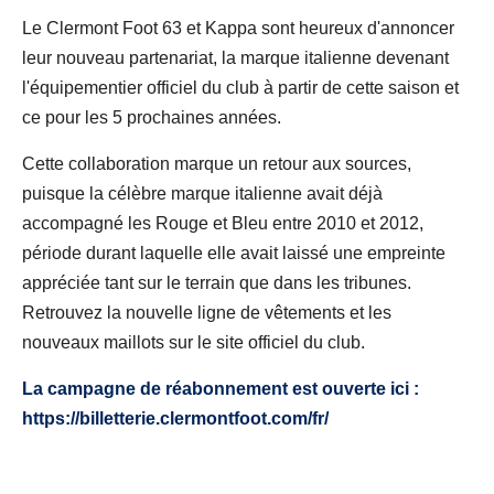
Le Clermont Foot 63 et Kappa sont heureux d'annoncer
leur nouveau partenariat, la marque italienne devenant
l'équipementier officiel du club à partir de cette saison et
ce pour les 5 prochaines années.
Cette collaboration marque un retour aux sources,
puisque la célèbre marque italienne avait déjà
accompagné les Rouge et Bleu entre 2010 et 2012,
période durant laquelle elle avait laissé une empreinte
appréciée tant sur le terrain que dans les tribunes.
Retrouvez la nouvelle ligne de vêtements et les
nouveaux maillots sur le site officiel du club.
La campagne de réabonnement est ouverte ici :
https://billetterie.clermontfoot.com/fr/