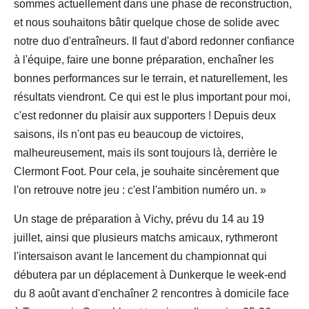
sommes actuellement dans une phase de reconstruction,
et nous souhaitons bâtir quelque chose de solide avec
notre duo d'entraîneurs. Il faut d'abord redonner confiance
à l'équipe, faire une bonne préparation, enchaîner les
bonnes performances sur le terrain, et naturellement, les
résultats viendront. Ce qui est le plus important pour moi,
c'est redonner du plaisir aux supporters ! Depuis deux
saisons, ils n'ont pas eu beaucoup de victoires,
malheureusement, mais ils sont toujours là, derrière le
Clermont Foot. Pour cela, je souhaite sincèrement que
l'on retrouve notre jeu : c'est l'ambition numéro un. »
Un stage de préparation à Vichy, prévu du 14 au 19
juillet, ainsi que plusieurs matchs amicaux, rythmeront
l'intersaison avant le lancement du championnat qui
débutera par un déplacement à Dunkerque le week-end
du 8 août avant d'enchaîner 2 rencontres à domicile face