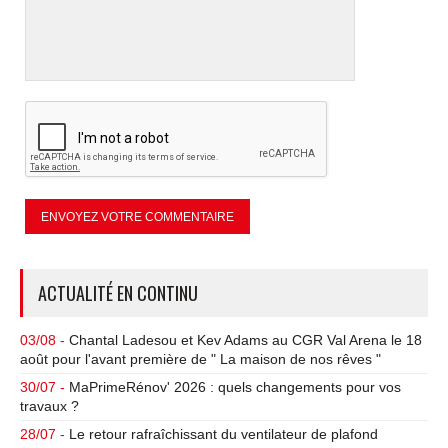
ACTUALITÉ EN CONTINU
03/08 -
Chantal Ladesou et Kev Adams au CGR Val Arena le 18
août pour l'avant première de " La maison de nos rêves "
30/07 -
MaPrimeRénov' 2026 : quels changements pour vos
travaux ?
28/07 -
Le retour rafraîchissant du ventilateur de plafond