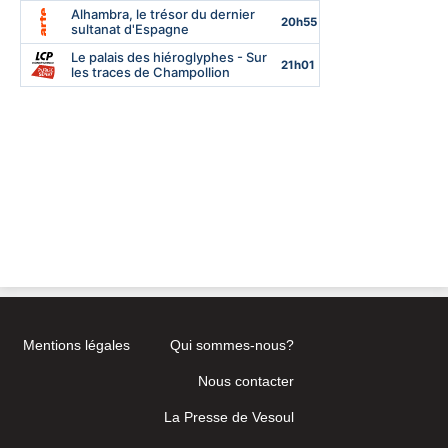
Mentions légales
Qui sommes-nous?
Nous contacter
La Presse de Vesoul