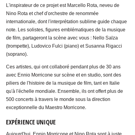
L'inspirateur de ce projet est Marcello Rota, neveu de
Nino Rota et chef d'orchestre de renommée
internationale, dont l'interprétation sublime guide chaque
note. Les solistes, figures emblématiques de la musique
de film, partageront la scène avec vous : Nello Salza
(trompette), Ludovico Fulci (piano) et Susanna Rigacci
(soprano).
Ces artistes, qui ont collaboré pendant plus de 30 ans
avec Ennio Morricone sur scène et en studio, sont des
piliers de l'histoire de la musique de film, tant en Italie
qu'à l'échelle mondiale. Ensemble, ils ont offert plus de
500 concerts à travers le monde sous la direction
exceptionnelle du Maestro Morricone.
EXPÉRIENCE UNIQUE
Aujourd'hui, Ennio Morricone et Nino Rota sont à juste