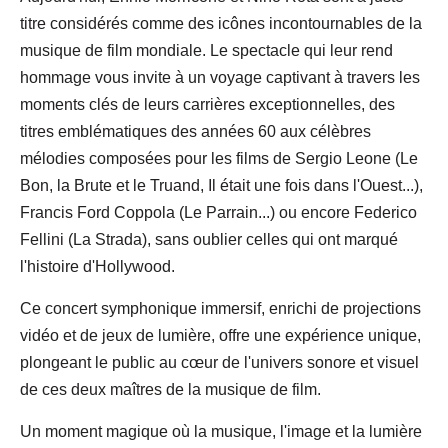
titre considérés comme des icônes incontournables de la
musique de film mondiale. Le spectacle qui leur rend
hommage vous invite à un voyage captivant à travers les
moments clés de leurs carrières exceptionnelles, des
titres emblématiques des années 60 aux célèbres
mélodies composées pour les films de Sergio Leone (Le
Bon, la Brute et le Truand, Il était une fois dans l'Ouest...),
Francis Ford Coppola (Le Parrain...) ou encore Federico
Fellini (La Strada), sans oublier celles qui ont marqué
l'histoire d'Hollywood.
Ce concert symphonique immersif, enrichi de projections
vidéo et de jeux de lumière, offre une expérience unique,
plongeant le public au cœur de l'univers sonore et visuel
de ces deux maîtres de la musique de film.
Un moment magique où la musique, l'image et la lumière