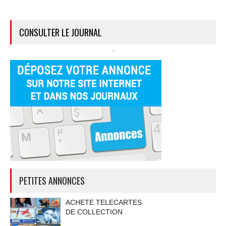
CONSULTER LE JOURNAL
PETITES ANNONCES
ACHETE TELECARTES
DE COLLECTION