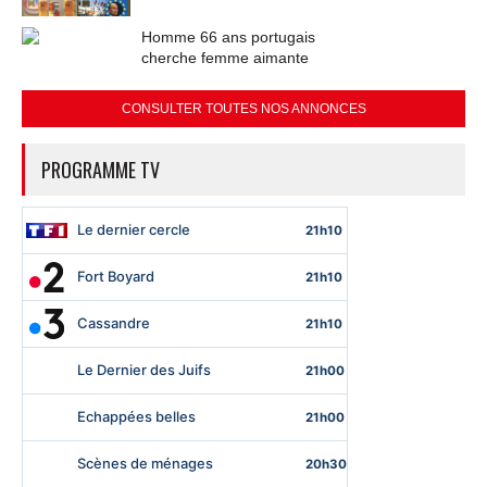
Homme 66 ans portugais
cherche femme aimante
CONSULTER TOUTES NOS ANNONCES
PROGRAMME TV