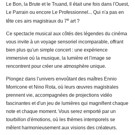
Le Bon, la Brute et le Truand, Il était une fois dans l'Ouest,
Le Parrain ou encore Le Professionnel... Qui n'a pas en
e
tête ces airs magistraux du 7
art ?
Ce spectacle musical aux côtés des légendes du cinéma
vous invite à un voyage sensoriel incomparable, offrant
bien plus qu'un simple concert : une expérience
immersive où la musique, la lumière et l'image se
rencontrent pour créer une atmosphère unique.
Plongez dans l'univers envoûtant des maîtres Ennio
Morricone et Nino Rota, où leurs œuvres magistrales
prennent vie, accompagnées de projections vidéo
fascinantes et d'un jeu de lumières qui magnifient chaque
note et chaque moment. Vous serez emporté par un
tourbillon d'émotions, où les thèmes intemporels se
mêlent harmonieusement aux visions des créateurs.