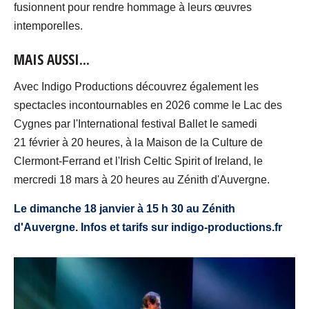
fusionnent pour rendre hommage à leurs œuvres
intemporelles.
MAIS AUSSI...
Avec Indigo Productions découvrez également les
spectacles incontournables en 2026 comme le Lac des
Cygnes par l'International festival Ballet le samedi
21 février à 20 heures, à la Maison de la Culture de
Clermont-Ferrand et l'Irish Celtic Spirit of Ireland, le
mercredi 18 mars à 20 heures au Zénith d'Auvergne.
Le dimanche 18 janvier à 15 h 30 au Zénith
d'Auvergne. Infos et tarifs sur indigo-productions.fr