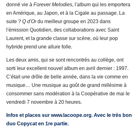
donné vie à
Forever Melodies
, l'album qui les emportera
en Amérique, au Japon, et à la Cigale au passage. La
suite ?
Q d'Or
du meilleur groupe en 2023 dans
l'émission Quotidien, des collaborations avec Saint
Laurent, et la grande classe sur scène, où leur pop
hybride prend une allure folle.
Les deux amis, qui se sont rencontrés au collège, ont
sorti leur excellent nouvel album en avril dernier : 1997.
C'était une drôle de belle année, dans la vie comme en
musique… Une musique au goût de grand millésime à
consommer sans modération à la Coopérative de mai le
vendredi 7 novembre à 20 heures.
Infos et places sur www.lacoope.org. Avec le très bon
duo Copycat en 1re partie.