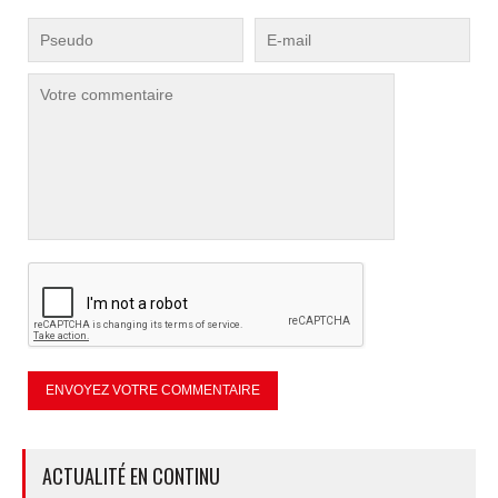
ACTUALITÉ EN CONTINU