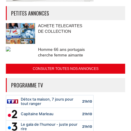
PETITES ANNONCES
ACHETE TELECARTES
DE COLLECTION
Homme 66 ans portugais
cherche femme aimante
CONSULTER TOUTES NOS ANNONCES
PROGRAMME TV