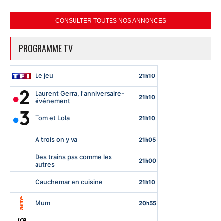
CONSULTER TOUTES NOS ANNONCES
PROGRAMME TV