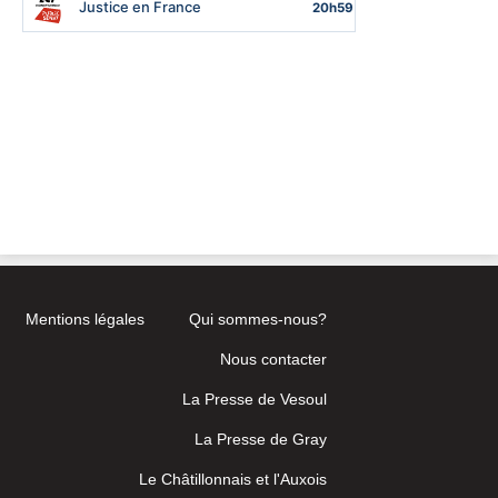
Mentions légales
Qui sommes-nous?
Nous contacter
La Presse de Vesoul
La Presse de Gray
Le Châtillonnais et l'Auxois