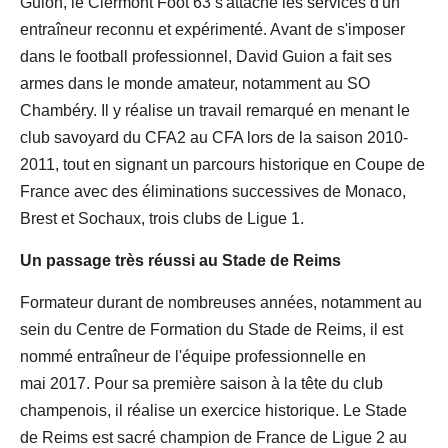
Guion, le Clermont Foot 63 s'attache les services d'un
entraîneur reconnu et expérimenté. Avant de s'imposer
dans le football professionnel, David Guion a fait ses
armes dans le monde amateur, notamment au SO
Chambéry. Il y réalise un travail remarqué en menant le
club savoyard du CFA2 au CFA lors de la saison 2010-
2011, tout en signant un parcours historique en Coupe de
France avec des éliminations successives de Monaco,
Brest et Sochaux, trois clubs de Ligue 1.
Un passage très réussi au Stade de Reims
Formateur durant de nombreuses années, notamment au
sein du Centre de Formation du Stade de Reims, il est
nommé entraîneur de l'équipe professionnelle en
mai 2017. Pour sa première saison à la tête du club
champenois, il réalise un exercice historique. Le Stade
de Reims est sacré champion de France de Ligue 2 au