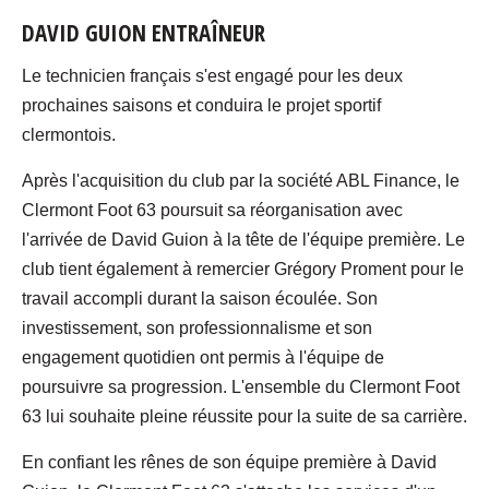
DAVID GUION ENTRAÎNEUR
Le technicien français s'est engagé pour les deux
prochaines saisons et conduira le projet sportif
clermontois.
Après l'acquisition du club par la société ABL Finance, le
Clermont Foot 63 poursuit sa réorganisation avec
l'arrivée de David Guion à la tête de l'équipe première. Le
club tient également à remercier Grégory Proment pour le
travail accompli durant la saison écoulée. Son
investissement, son professionnalisme et son
engagement quotidien ont permis à l'équipe de
poursuivre sa progression. L'ensemble du Clermont Foot
63 lui souhaite pleine réussite pour la suite de sa carrière.
En confiant les rênes de son équipe première à David