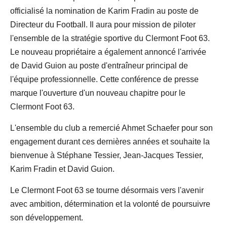
officialisé la nomination de Karim Fradin au poste de
Directeur du Football. Il aura pour mission de piloter
l'ensemble de la stratégie sportive du Clermont Foot 63.
Le nouveau propriétaire a également annoncé l'arrivée
de David Guion au poste d'entraîneur principal de
l'équipe professionnelle. Cette conférence de presse
marque l'ouverture d'un nouveau chapitre pour le
Clermont Foot 63.
L'ensemble du club a remercié Ahmet Schaefer pour son
engagement durant ces dernières années et souhaite la
bienvenue à Stéphane Tessier, Jean-Jacques Tessier,
Karim Fradin et David Guion.
Le Clermont Foot 63 se tourne désormais vers l'avenir
avec ambition, détermination et la volonté de poursuivre
son développement.