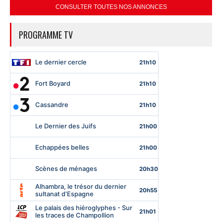
CONSULTER TOUTES NOS ANNONCES
PROGRAMME TV