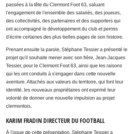
passées à la tête du Clermont Foot 63, saluant
l'engagement de l'ensemble des salariés, des joueurs,
des collectivités, des partenaires et des supporters qui
ont accompagné le développement du club et permis
d'écrire certaines des plus belles pages de son histoire.
Prenant ensuite la parole, Stéphane Tessier a présenté le
projet qu'il souhaite mener avec son frère, Jean-Jacques
Tessier, pour le Clermont Foot 63, ainsi que les raisons
qui les ont conduits à s'engager dans cette nouvelle
aventure. Attachés aux valeurs du territoire, qui font leur
identité, les nouveaux propriétaires ont exprimé leur
volonté de donner une nouvelle impulsion au projet
clermontois.
KARIM FRADIN DIRECTEUR DU FOOTBALL
À l'issue de cette présentation, Stéphane Tessier a