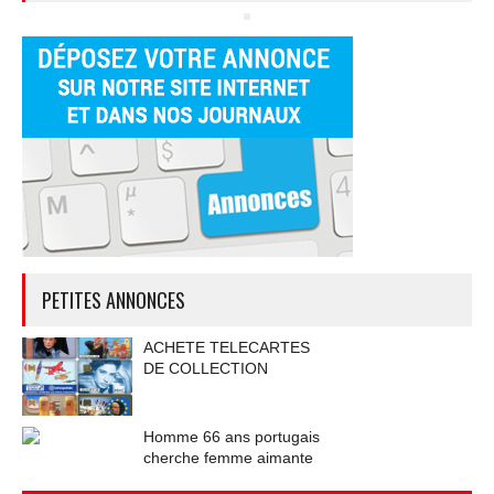
PETITES ANNONCES
ACHETE TELECARTES
DE COLLECTION
Homme 66 ans portugais
cherche femme aimante