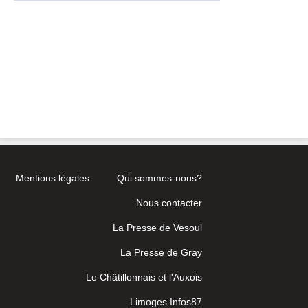
Mentions légales
Qui sommes-nous?
Nous contacter
La Presse de Vesoul
La Presse de Gray
Le Châtillonnais et l'Auxois
Limoges Infos87