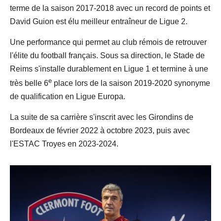
terme de la saison 2017-2018 avec un record de points et
David Guion est élu meilleur entraîneur de Ligue 2.
Une performance qui permet au club rémois de retrouver
l'élite du football français. Sous sa direction, le Stade de
Reims s'installe durablement en Ligue 1 et termine à une
e
très belle 6
place lors de la saison 2019-2020 synonyme
de qualification en Ligue Europa.
La suite de sa carrière s'inscrit avec les Girondins de
Bordeaux de février 2022 à octobre 2023, puis avec
l'ESTAC Troyes en 2023-2024.