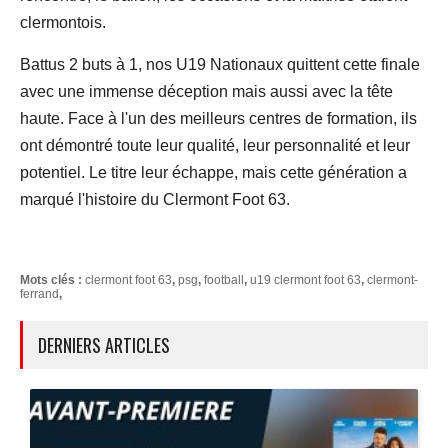
clermontois.
Battus 2 buts à 1, nos U19 Nationaux quittent cette finale
avec une immense déception mais aussi avec la tête
haute. Face à l'un des meilleurs centres de formation, ils
ont démontré toute leur qualité, leur personnalité et leur
potentiel. Le titre leur échappe, mais cette génération a
marqué l'histoire du Clermont Foot 63.
Mots clés :
clermont foot 63
,
psg
,
football
,
u19 clermont foot 63
,
clermont-
ferrand
,
DERNIERS ARTICLES