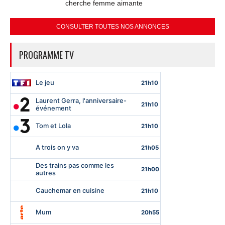
cherche femme aimante
CONSULTER TOUTES NOS ANNONCES
PROGRAMME TV