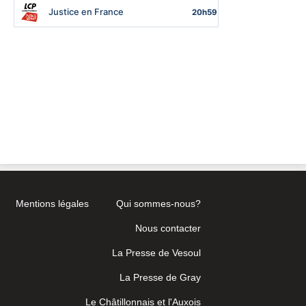
Mentions légales
Qui sommes-nous?
Nous contacter
La Presse de Vesoul
La Presse de Gray
Le Châtillonnais et l'Auxois