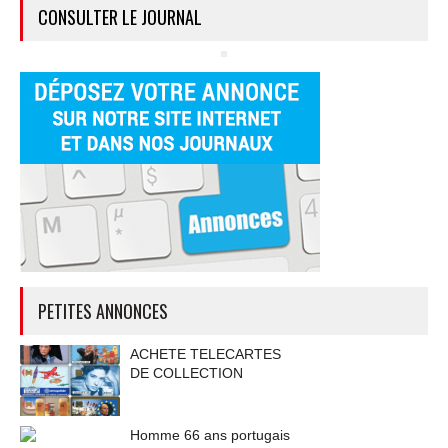
CONSULTER LE JOURNAL
PETITES ANNONCES
ACHETE TELECARTES
DE COLLECTION
Homme 66 ans portugais