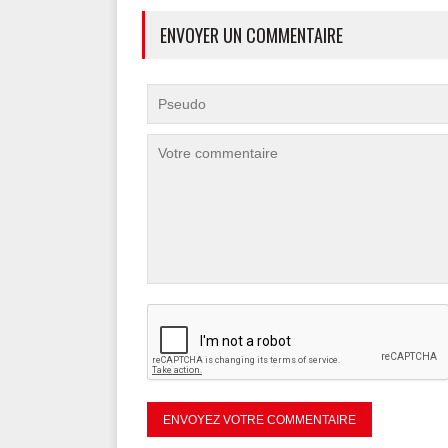
ENVOYER UN COMMENTAIRE