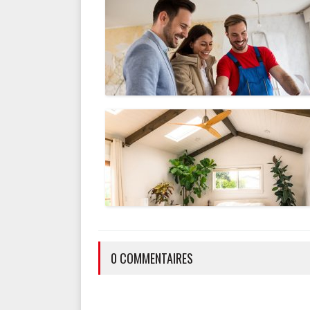
0 COMMENTAIRES