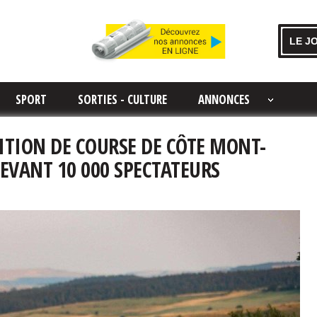
LE J
SPORT
SORTIES - CULTURE
ANNONCES
DITION DE COURSE DE CÔTE MONT-
EVANT 10 000 SPECTATEURS