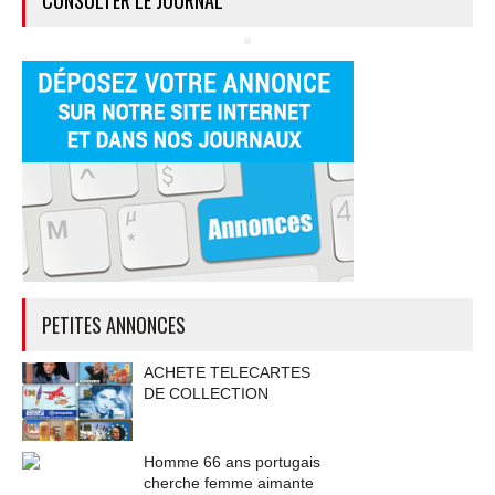
PETITES ANNONCES
ACHETE TELECARTES
DE COLLECTION
Homme 66 ans portugais
cherche femme aimante