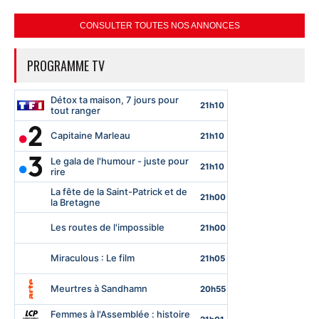
CONSULTER TOUTES NOS ANNONCES
PROGRAMME TV