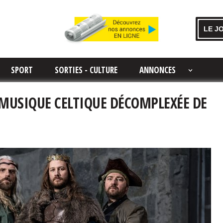
LE J
SPORT
SORTIES - CULTURE
ANNONCES
 MUSIQUE CELTIQUE DÉCOMPLEXÉE DE