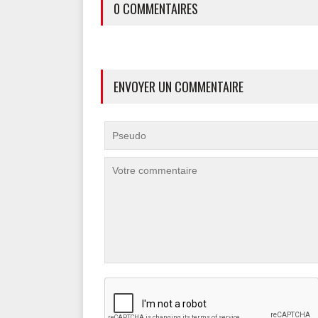
0 COMMENTAIRES
ENVOYER UN COMMENTAIRE