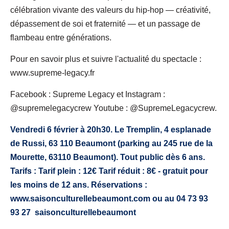
célébration vivante des valeurs du hip-hop — créativité,
dépassement de soi et fraternité — et un passage de
flambeau entre générations.
Pour en savoir plus et suivre l'actualité du spectacle :
www.supreme-legacy.fr
Facebook : Supreme Legacy et Instagram :
@supremelegacycrew Youtube : @SupremeLegacycrew.
Vendredi 6 février à 20h30. Le Tremplin, 4 esplanade
de Russi, 63 110 Beaumont (parking au 245 rue de la
Mourette, 63110 Beaumont). Tout public dès 6 ans.
Tarifs : Tarif plein : 12€ Tarif réduit : 8€ - gratuit pour
les moins de 12 ans. Réservations :
www.saisonculturellebeaumont.com ou au 04 73 93
93 27 saisonculturellebeaumont