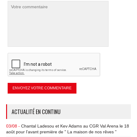
ACTUALITÉ EN CONTINU
03/08 -
Chantal Ladesou et Kev Adams au CGR Val Arena le 18
août pour l'avant première de " La maison de nos rêves "