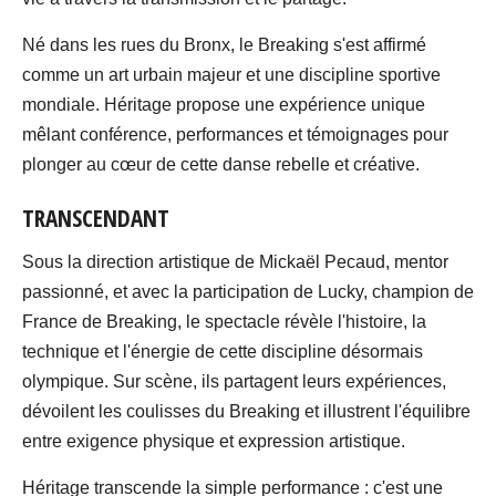
Né dans les rues du Bronx, le Breaking s'est affirmé
comme un art urbain majeur et une discipline sportive
mondiale. Héritage propose une expérience unique
mêlant conférence, performances et témoignages pour
plonger au cœur de cette danse rebelle et créative.
TRANSCENDANT
Sous la direction artistique de Mickaël Pecaud, mentor
passionné, et avec la participation de Lucky, champion de
France de Breaking, le spectacle révèle l'histoire, la
technique et l'énergie de cette discipline désormais
olympique. Sur scène, ils partagent leurs expériences,
dévoilent les coulisses du Breaking et illustrent l'équilibre
entre exigence physique et expression artistique.
Héritage transcende la simple performance : c'est une