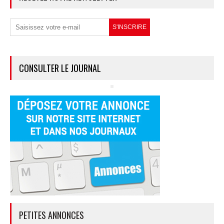
CONSULTER LE JOURNAL
PETITES ANNONCES