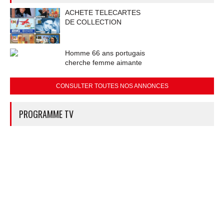
ACHETE TELECARTES
DE COLLECTION
Homme 66 ans portugais
cherche femme aimante
CONSULTER TOUTES NOS ANNONCES
PROGRAMME TV