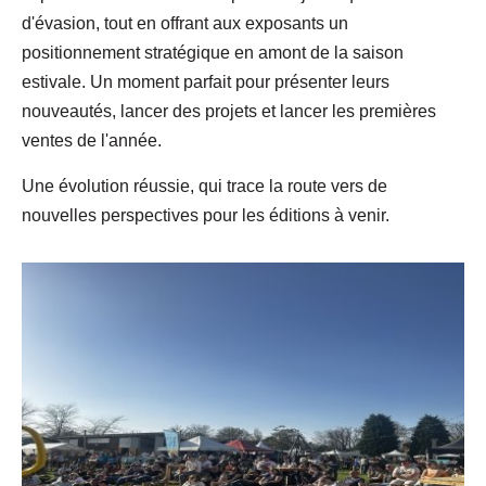
d'évasion, tout en offrant aux exposants un
positionnement stratégique en amont de la saison
estivale. Un moment parfait pour présenter leurs
nouveautés, lancer des projets et lancer les premières
ventes de l'année.
Une évolution réussie, qui trace la route vers de
nouvelles perspectives pour les éditions à venir.