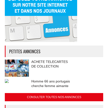
PETITES ANNONCES
ACHETE TELECARTES
DE COLLECTION
Homme 66 ans portugais
cherche femme aimante
CONSULTER TOUTES NOS ANNONCES