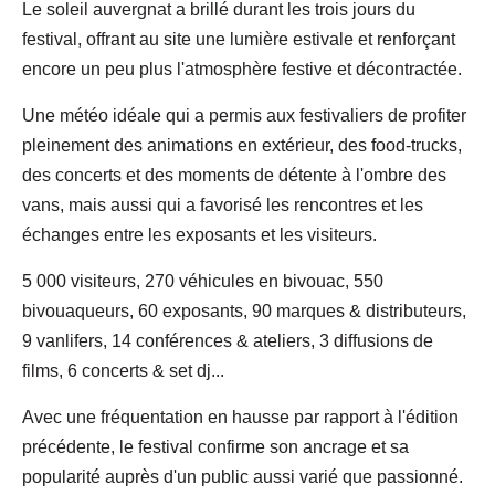
Le soleil auvergnat a brillé durant les trois jours du
festival, offrant au site une lumière estivale et renforçant
encore un peu plus l'atmosphère festive et décontractée.
Une météo idéale qui a permis aux festivaliers de profiter
pleinement des animations en extérieur, des food-trucks,
des concerts et des moments de détente à l'ombre des
vans, mais aussi qui a favorisé les rencontres et les
échanges entre les exposants et les visiteurs.
5 000 visiteurs, 270 véhicules en bivouac, 550
bivouaqueurs, 60 exposants, 90 marques & distributeurs,
9 vanlifers, 14 conférences & ateliers, 3 diffusions de
films, 6 concerts & set dj...
Avec une fréquentation en hausse par rapport à l'édition
précédente, le festival confirme son ancrage et sa
popularité auprès d'un public aussi varié que passionné.