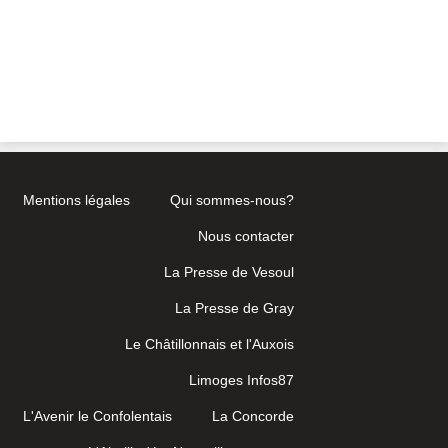
Mentions légales
Qui sommes-nous?
Nous contacter
La Presse de Vesoul
La Presse de Gray
Le Châtillonnais et l'Auxois
Limoges Infos87
L'Avenir le Confolentais
La Concorde