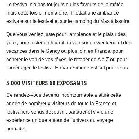
Le festival n'a pas toujours eu les faveurs de la météo
mais cette fois ci, rien à dire, il flottait une ambiance
estivale sur le festival et sur le camping du Mas à Issoire.
Que vous veniez juste pour l'ambiance et le plaisir des
yeux, pour tester en louant un van sur un weekend et des
vacances dans le Sancy ou plus loin en France, pour
acheter le van de vos rêves, le retaper de A à Z ou pour
l'aménager, le festival En Van Simone est fait pour vous.
5 000 VISITEURS 60 EXPOSANTS
Ce rendez-vous devenu incontournable a attiré cette
année de nombreux visiteurs de toute la France et
festivaliers venus découvrir, partager et vivre une
expérience unique autour de l'univers du voyage
nomade.