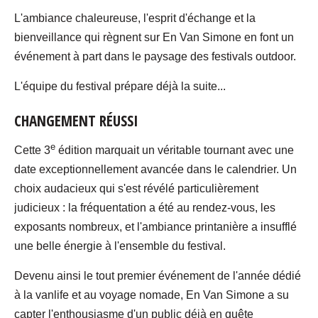
L'ambiance chaleureuse, l'esprit d'échange et la
bienveillance qui règnent sur En Van Simone en font un
événement à part dans le paysage des festivals outdoor.
L'équipe du festival prépare déjà la suite...
CHANGEMENT RÉUSSI
e
Cette 3
édition marquait un véritable tournant avec une
date exceptionnellement avancée dans le calendrier. Un
choix audacieux qui s'est révélé particulièrement
judicieux : la fréquentation a été au rendez-vous, les
exposants nombreux, et l'ambiance printanière a insufflé
une belle énergie à l'ensemble du festival.
Devenu ainsi le tout premier événement de l'année dédié
à la vanlife et au voyage nomade, En Van Simone a su
capter l'enthousiasme d'un public déjà en quête