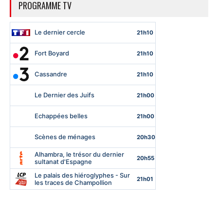
PROGRAMME TV