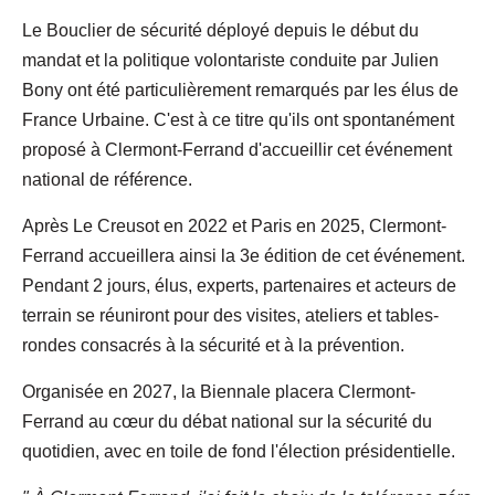
Le Bouclier de sécurité déployé depuis le début du
mandat et la politique volontariste conduite par Julien
Bony ont été particulièrement remarqués par les élus de
France Urbaine. C'est à ce titre qu'ils ont spontanément
proposé à Clermont-Ferrand d'accueillir cet événement
national de référence.
Après Le Creusot en 2022 et Paris en 2025, Clermont-
Ferrand accueillera ainsi la 3e édition de cet événement.
Pendant 2 jours, élus, experts, partenaires et acteurs de
terrain se réuniront pour des visites, ateliers et tables-
rondes consacrés à la sécurité et à la prévention.
Organisée en 2027, la Biennale placera Clermont-
Ferrand au cœur du débat national sur la sécurité du
quotidien, avec en toile de fond l'élection présidentielle.