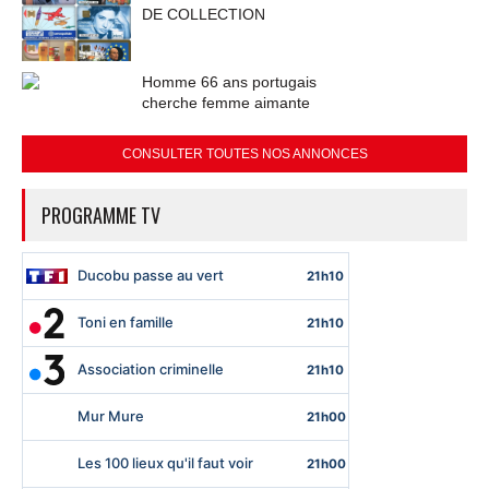
DE COLLECTION
Homme 66 ans portugais
cherche femme aimante
CONSULTER TOUTES NOS ANNONCES
PROGRAMME TV