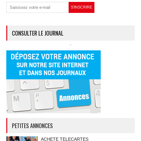
CONSULTER LE JOURNAL
PETITES ANNONCES
ACHETE TELECARTES