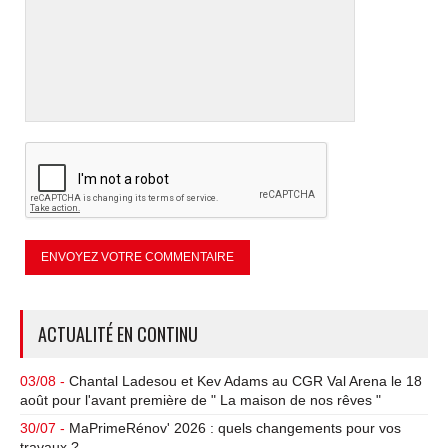
ACTUALITÉ EN CONTINU
03/08 -
Chantal Ladesou et Kev Adams au CGR Val Arena le 18
août pour l'avant première de " La maison de nos rêves "
30/07 -
MaPrimeRénov' 2026 : quels changements pour vos
travaux ?