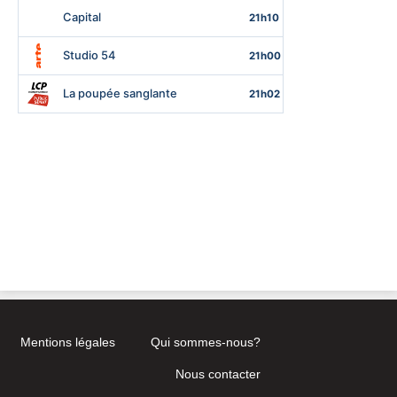
Mentions légales
Qui sommes-nous?
Nous contacter