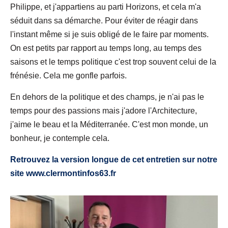
Philippe, et j'appartiens au parti Horizons, et cela m'a
séduit dans sa démarche. Pour éviter de réagir dans
l'instant même si je suis obligé de le faire par moments.
On est petits par rapport au temps long, au temps des
saisons et le temps politique c'est trop souvent celui de la
frénésie. Cela me gonfle parfois.
En dehors de la politique et des champs, je n'ai pas le
temps pour des passions mais j'adore l'Architecture,
j'aime le beau et la Méditerranée. C'est mon monde, un
bonheur, je contemple cela.
Retrouvez la version longue de cet entretien sur notre
site www.clermontinfos63.fr