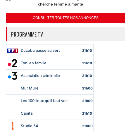
cherche femme aimante
CONSULTER TOUTES NOS ANNONCES
PROGRAMME TV