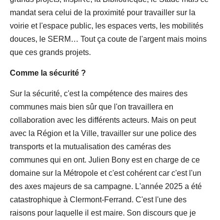
mandat sera celui de la proximité pour travailler sur la
voirie et l'espace public, les espaces verts, les mobilités
douces, le SERM… Tout ça coute de l'argent mais moins
que ces grands projets.
Comme la sécurité ?
Sur la sécurité, c'est la compétence des maires des
communes mais bien sûr que l'on travaillera en
collaboration avec les différents acteurs. Mais on peut
avec la Région et la Ville, travailler sur une police des
transports et la mutualisation des caméras des
communes qui en ont. Julien Bony est en charge de ce
domaine sur la Métropole et c'est cohérent car c'est l'un
des axes majeurs de sa campagne. L'année 2025 a été
catastrophique à Clermont-Ferrand. C'est l'une des
raisons pour laquelle il est maire. Son discours que je