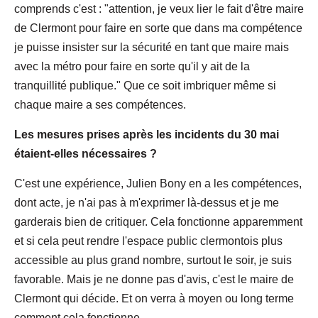
comprends c'est : "attention, je veux lier le fait d'être maire
de Clermont pour faire en sorte que dans ma compétence
je puisse insister sur la sécurité en tant que maire mais
avec la métro pour faire en sorte qu'il y ait de la
tranquillité publique." Que ce soit imbriquer même si
chaque maire a ses compétences.
Les mesures prises après les incidents du 30 mai
étaient-elles nécessaires ?
C'est une expérience, Julien Bony en a les compétences,
dont acte, je n'ai pas à m'exprimer là-dessus et je me
garderais bien de critiquer. Cela fonctionne apparemment
et si cela peut rendre l'espace public clermontois plus
accessible au plus grand nombre, surtout le soir, je suis
favorable. Mais je ne donne pas d'avis, c'est le maire de
Clermont qui décide. Et on verra à moyen ou long terme
comment cela fonctionne.