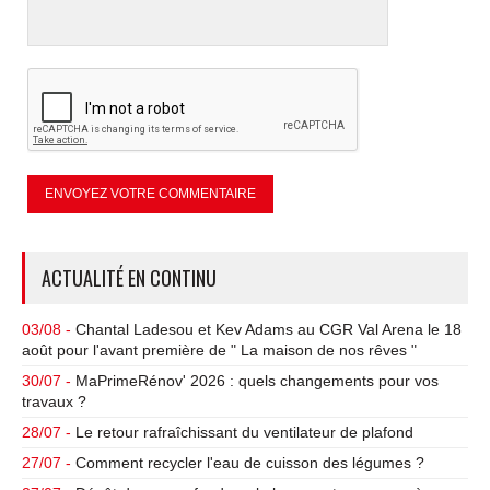
ACTUALITÉ EN CONTINU
03/08 -
Chantal Ladesou et Kev Adams au CGR Val Arena le 18
août pour l'avant première de " La maison de nos rêves "
30/07 -
MaPrimeRénov' 2026 : quels changements pour vos
travaux ?
28/07 -
Le retour rafraîchissant du ventilateur de plafond
27/07 -
Comment recycler l'eau de cuisson des légumes ?