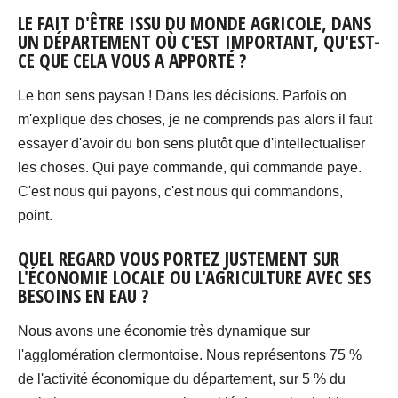
LE FAIT D'ÊTRE ISSU DU MONDE AGRICOLE, DANS
UN DÉPARTEMENT OÙ C'EST IMPORTANT, QU'EST-
CE QUE CELA VOUS A APPORTÉ ?
Le bon sens paysan ! Dans les décisions. Parfois on
m'explique des choses, je ne comprends pas alors il faut
essayer d'avoir du bon sens plutôt que d'intellectualiser
les choses. Qui paye commande, qui commande paye.
C'est nous qui payons, c'est nous qui commandons,
point.
QUEL REGARD VOUS PORTEZ JUSTEMENT SUR
L'ÉCONOMIE LOCALE OU L'AGRICULTURE AVEC SES
BESOINS EN EAU ?
Nous avons une économie très dynamique sur
l'agglomération clermontoise. Nous représentons 75 %
de l'activité économique du département, sur 5 % du