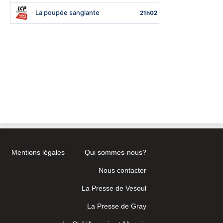
Mentions légales
Qui sommes-nous?
Nous contacter
La Presse de Vesoul
La Presse de Gray