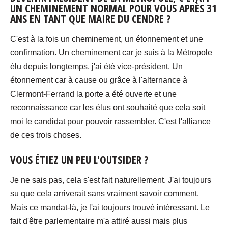
UN CHEMINEMENT NORMAL POUR VOUS APRÈS 31
ANS EN TANT QUE MAIRE DU CENDRE ?
C'est à la fois un cheminement, un étonnement et une
confirmation. Un cheminement car je suis à la Métropole
élu depuis longtemps, j'ai été vice-président. Un
étonnement car à cause ou grâce à l'alternance à
Clermont-Ferrand la porte a été ouverte et une
reconnaissance car les élus ont souhaité que cela soit
moi le candidat pour pouvoir rassembler. C'est l'alliance
de ces trois choses.
VOUS ÉTIEZ UN PEU L'OUTSIDER ?
Je ne sais pas, cela s'est fait naturellement. J'ai toujours
su que cela arriverait sans vraiment savoir comment.
Mais ce mandat-là, je l'ai toujours trouvé intéressant. Le
fait d'être parlementaire m'a attiré aussi mais plus