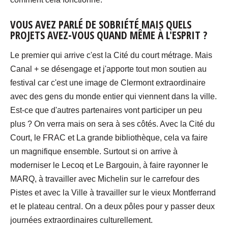
VOUS AVEZ PARLÉ DE SOBRIÉTÉ MAIS QUELS
PROJETS AVEZ-VOUS QUAND MÊME À L'ESPRIT ?
Le premier qui arrive c'est la Cité du court métrage. Mais
Canal + se désengage et j'apporte tout mon soutien au
festival car c'est une image de Clermont extraordinaire
avec des gens du monde entier qui viennent dans la ville.
Est-ce que d'autres partenaires vont participer un peu
plus ? On verra mais on sera à ses côtés. Avec la Cité du
Court, le FRAC et La grande bibliothèque, cela va faire
un magnifique ensemble. Surtout si on arrive à
moderniser le Lecoq et Le Bargouin, à faire rayonner le
MARQ, à travailler avec Michelin sur le carrefour des
Pistes et avec la Ville à travailler sur le vieux Montferrand
et le plateau central. On a deux pôles pour y passer deux
journées extraordinaires culturellement.