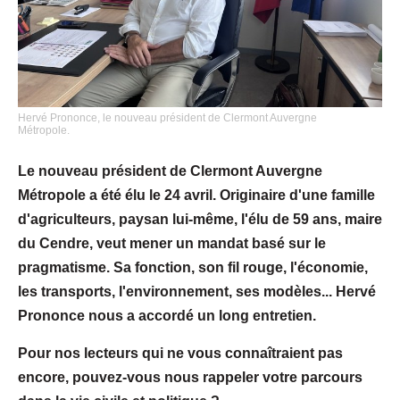
Hervé Prononce, le nouveau président de Clermont Auvergne
Métropole.
Le nouveau président de Clermont Auvergne
Métropole a été élu le 24 avril. Originaire d'une famille
d'agriculteurs, paysan lui-même, l'élu de 59 ans, maire
du Cendre, veut mener un mandat basé sur le
pragmatisme. Sa fonction, son fil rouge, l'économie,
les transports, l'environnement, ses modèles... Hervé
Prononce nous a accordé un long entretien.
Pour nos lecteurs qui ne vous connaîtraient pas
encore, pouvez-vous nous rappeler votre parcours