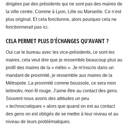
dirigées par des présidents qui ne sont pas des maires de
la ville centre. Comme à Lyon, Lille ou Marseille. Ce n'est
plus original. Et cela fonctionne, alors pourquoi cela ne
fonctionnerait pas ici.
CELA PERMET PLUS D'ÉCHANGES QU'AVANT ?
Oui car le bureau avec les vice-présidents, ce sont les
maires, cela veut dire que je ressemble beaucoup plus au
profil des maires de la « métro ». Je m'inscris dans un
mandant de proximité, je ressemble aux maires de la
Métropole. La proximité comme boussole, ce sera mon
leitmotiv, mon fil rouge. J'aime être au contact des gens.
Souvent nous avons des attitudes un peu
« technocratiques » alors que quand on est au contact
des gens on est obligés de se mettre à leur niveau et au
niveau de leurs problématiques.