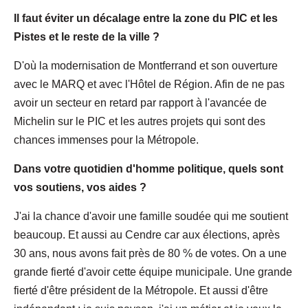
Il faut éviter un décalage entre la zone du PIC et les
Pistes et le reste de la ville
?
D'où la modernisation de Montferrand et son ouverture
avec le MARQ et avec l'Hôtel de Région. Afin de ne pas
avoir un secteur en retard par rapport à l'avancée de
Michelin sur le PIC et les autres projets qui sont des
chances immenses pour la Métropole.
Dans votre quotidien d'homme politique, quels sont
vos soutiens, vos aides ?
J'ai la chance d'avoir une famille soudée qui me soutient
beaucoup. Et aussi au Cendre car aux élections, après
30 ans, nous avons fait près de 80 % de votes. On a une
grande fierté d'avoir cette équipe municipale. Une grande
fierté d'être président de la Métropole. Et aussi d'être