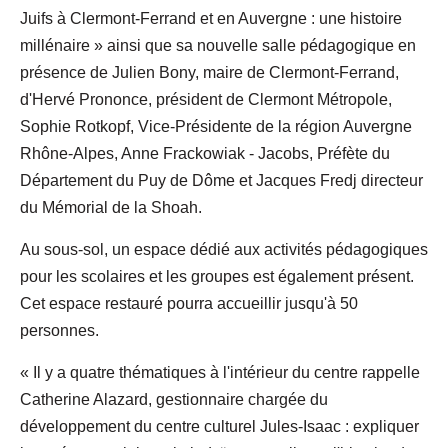
Juifs à Clermont-Ferrand et en Auvergne : une histoire
millénaire » ainsi que sa nouvelle salle pédagogique en
présence de Julien Bony, maire de Clermont-Ferrand,
d'Hervé Prononce, président de Clermont Métropole,
Sophie Rotkopf, Vice-Présidente de la région Auvergne
Rhône-Alpes, Anne Frackowiak - Jacobs, Préfète du
Département du Puy de Dôme et Jacques Fredj directeur
du Mémorial de la Shoah.
Au sous-sol, un espace dédié aux activités pédagogiques
pour les scolaires et les groupes est également présent.
Cet espace restauré pourra accueillir jusqu'à 50
personnes.
« Il y a quatre thématiques à l'intérieur du centre rappelle
Catherine Alazard, gestionnaire chargée du
développement du centre culturel Jules-Isaac : expliquer