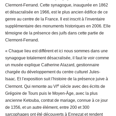
Clermont-Ferrand. Cette synagogue, inaugurée en 1862
et désacralisée en 1966, est le plus ancien édifice de ce
genre au centre de la France. Il est inscrit à l'inventaire
supplémentaire des monuments historiques en 2006. Elle
témoigne de la présence des juifs dans cette partie de
Clermont-Ferrand.
« Chaque lieu est différent et ici nous sommes dans une
synagogue totalement désacralisée, il faut le voir comme
un musée explique Catherine Alazard, gestionnaire
chargée du développement du centre culturel Jules-
Isaac. Et l'exposition suit l'histoire de la présence juive à
e
Clermont. Qui remonte au VI
siècle avec des écrits de
Grégoire de Tours puis le Moyen-Âge, avec la plus
ancienne Ketouba, contrat de mariage, connue à ce jour
de 1356, et un autre élément, entre 200 et 300
sarcophages ont été découverts à Ennezat et rendent