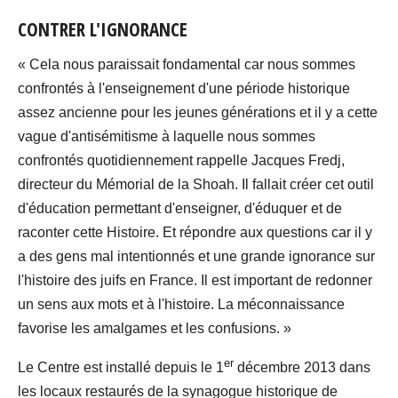
CONTRER L'IGNORANCE
« Cela nous paraissait fondamental car nous sommes
confrontés à l'enseignement d'une période historique
assez ancienne pour les jeunes générations et il y a cette
vague d'antisémitisme à laquelle nous sommes
confrontés quotidiennement rappelle Jacques Fredj,
directeur du Mémorial de la Shoah. Il fallait créer cet outil
d'éducation permettant d'enseigner, d'éduquer et de
raconter cette Histoire. Et répondre aux questions car il y
a des gens mal intentionnés et une grande ignorance sur
l'histoire des juifs en France. Il est important de redonner
un sens aux mots et à l'histoire. La méconnaissance
favorise les amalgames et les confusions. »
er
Le Centre est installé depuis le 1
décembre 2013 dans
les locaux restaurés de la synagogue historique de