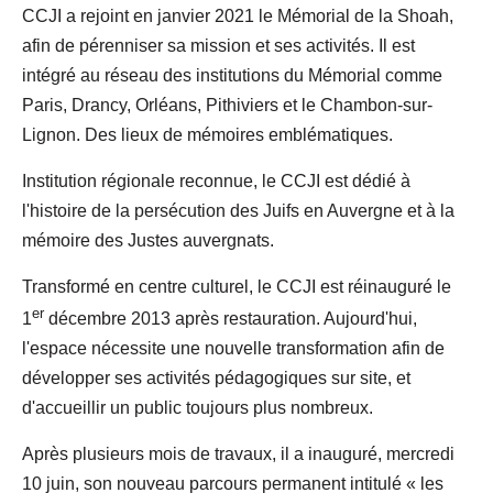
CCJI a rejoint en janvier 2021 le Mémorial de la Shoah,
afin de pérenniser sa mission et ses activités. Il est
intégré au réseau des institutions du Mémorial comme
Paris, Drancy, Orléans, Pithiviers et le Chambon-sur-
Lignon. Des lieux de mémoires emblématiques.
Institution régionale reconnue, le CCJI est dédié à
l'histoire de la persécution des Juifs en Auvergne et à la
mémoire des Justes auvergnats.
Transformé en centre culturel, le CCJI est réinauguré le
er
1
décembre 2013 après restauration. Aujourd'hui,
l'espace nécessite une nouvelle transformation afin de
développer ses activités pédagogiques sur site, et
d'accueillir un public toujours plus nombreux.
Après plusieurs mois de travaux, il a inauguré, mercredi
10 juin, son nouveau parcours permanent intitulé « les