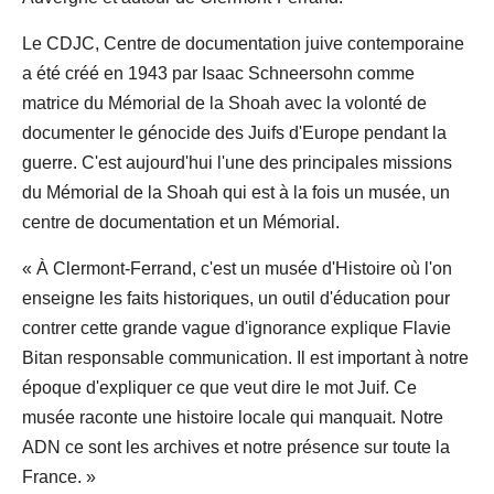
Le CDJC, Centre de documentation juive contemporaine
a été créé en 1943 par Isaac Schneersohn comme
matrice du Mémorial de la Shoah avec la volonté de
documenter le génocide des Juifs d'Europe pendant la
guerre. C'est aujourd'hui l'une des principales missions
du Mémorial de la Shoah qui est à la fois un musée, un
centre de documentation et un Mémorial.
« À Clermont-Ferrand, c'est un musée d'Histoire où l'on
enseigne les faits historiques, un outil d'éducation pour
contrer cette grande vague d'ignorance explique Flavie
Bitan responsable communication. Il est important à notre
époque d'expliquer ce que veut dire le mot Juif. Ce
musée raconte une histoire locale qui manquait. Notre
ADN ce sont les archives et notre présence sur toute la
France. »