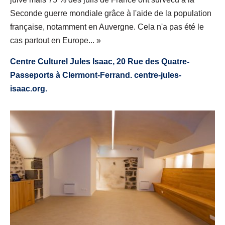
Seconde guerre mondiale grâce à l'aide de la population
française, notamment en Auvergne. Cela n'a pas été le
cas partout en Europe... »
Centre Culturel Jules Isaac, 20 Rue des Quatre-
Passeports à Clermont-Ferrand. centre-jules-
isaac.org.