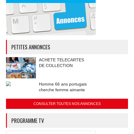
PETITES ANNONCES
ACHETE TELECARTES
DE COLLECTION
Homme 66 ans portugais
cherche femme aimante
CONSULTER TOUTES NOS ANNONCES
PROGRAMME TV