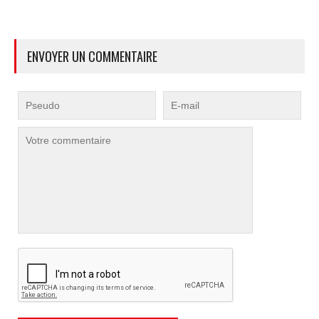
ENVOYER UN COMMENTAIRE