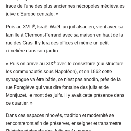
trace de l'une des plus anciennes nécropoles médiévales
juive d'Europe centrale. »
e
Puis au XVIII
, Israël Waël, un juif alsacien, vient avec sa
famille à Clermont-Ferrand avec sa maison en haut de la
rue des Gras. Il y fera des offices et même un petit
cimetière dans son jardin.
e
« Puis on arrive au XIX
avec le consistoire (qui structure
les communautés sous Napoléon), et en 1862 cette
synagogue va être bâtie, ce n'est pas anodin, près de la
rue Fontgiève qui veut dire fontaine des juifs et de
Montjuzet, le mont des juifs. Il y avait cette présence dans
ce quartier. »
Dans ces espaces rénovés, tradition et modernité se
rencontreront afin de préserver, enseigner et transmettre