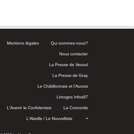
Mentions légales
Qui sommes-nous?
Nous contacter
La Presse de Vesoul
La Presse de Gray
Le Châtillonnais et l'Auxois
Limoges Infos87
L'Avenir le Confolentais
La Concorde
L'Abeille / Le Nouvelliste