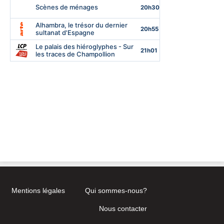
Mentions légales
Qui sommes-nous?
Nous contacter