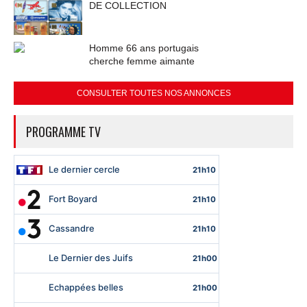
DE COLLECTION
Homme 66 ans portugais
cherche femme aimante
CONSULTER TOUTES NOS ANNONCES
PROGRAMME TV