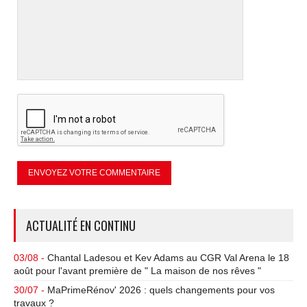
ACTUALITÉ EN CONTINU
03/08 -
Chantal Ladesou et Kev Adams au CGR Val Arena le 18
août pour l'avant première de " La maison de nos rêves "
30/07 -
MaPrimeRénov' 2026 : quels changements pour vos
travaux ?