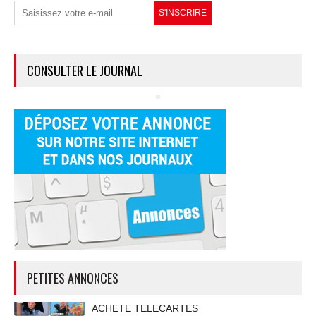
CONSULTER LE JOURNAL
PETITES ANNONCES
ACHETE TELECARTES