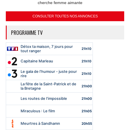
cherche femme aimante
CONSULTER TOUTES NOS ANNONCES
PROGRAMME TV