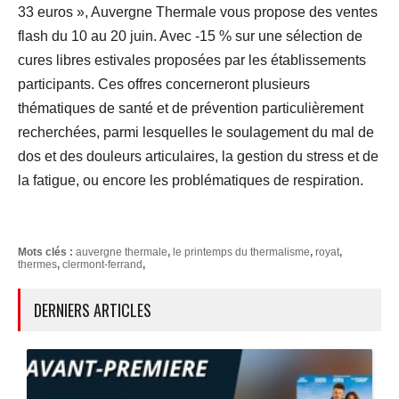
33 euros », Auvergne Thermale vous propose des ventes
flash du 10 au 20 juin. Avec -15 % sur une sélection de
cures libres estivales proposées par les établissements
participants. Ces offres concerneront plusieurs
thématiques de santé et de prévention particulièrement
recherchées, parmi lesquelles le soulagement du mal de
dos et des douleurs articulaires, la gestion du stress et de
la fatigue, ou encore les problématiques de respiration.
Mots clés :
auvergne thermale
,
le printemps du thermalisme
,
royat
,
thermes
,
clermont-ferrand
,
DERNIERS ARTICLES