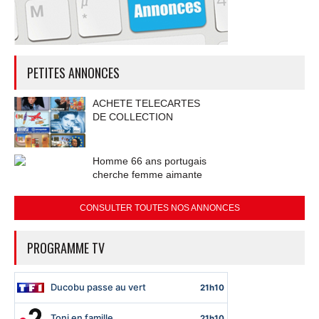
PETITES ANNONCES
ACHETE TELECARTES
DE COLLECTION
Homme 66 ans portugais
cherche femme aimante
CONSULTER TOUTES NOS ANNONCES
PROGRAMME TV