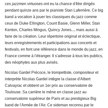
ces jazzmen virtuoses ont eu la chance d'être dirigés
pendant quinze ans par le pianiste Stan Laferrière. Ce big
band a vocation à jouer les classiques du jazz comme
ceux de Duke Ellington, Count Basie, Glenn Miller, Stan
Kenton, Charles Mingus, Quincy Jones..., mais aussi à
faire de la création. Leur répertoire original et éclectique,
leurs enregistrements et participations aux concerts et
festivals, en font une référence dans le monde du jazz, en
France comme à l'étranger. Il s'adresse à tous les publics,
des néophytes aux plus avisés.
Nicolas Gardel Précoce, le trompettiste, compositeur et
interprète Nicolas Gardel intègre la classe d'Albert
Calvayrac et obtient un 1er prix au conservatoire de
Toulouse. Sa carrière le mène en classe jazz au
conservatoire supérieur de Paris et au prestigieux Big
band de l'Armée de l'Air. Ce sideman reconnu par le