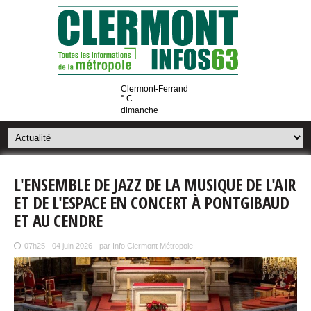
Clermont-Ferrand
° C
dimanche
L'ENSEMBLE DE JAZZ DE LA MUSIQUE DE L'AIR
ET DE L'ESPACE EN CONCERT À PONTGIBAUD
ET AU CENDRE
07h25 - 04 juin 2026 - par Info Clermont Métropole