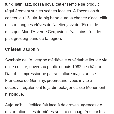
funk, latin jazz, bossa nova, cet ensemble se produit
régulièrement sur les scènes locales. À l'occasion du
concert du 13 juin, le big band aura la chance d'accueillir
en son rang les élèves de l'atelier jazz de l'Ecole de
musique Mond'Arverne Gergovie, créant ainsi l'un des
plus gros big band de la région.
Château Dauphin
Symbole de l'Auvergne médiévale et véritable lieu de vie
et de culture, ouvert au public depuis 1982, le château
Dauphin impressionne par son allure majestueuse.
Françoise de Germiny, propriétaire, vous invite à
découvrir également le jardin potager classé Monument
historique.
Aujourd'hui, l'édifice fait face à de graves urgences de
restauration ; ces dernières sont accompagnées par les