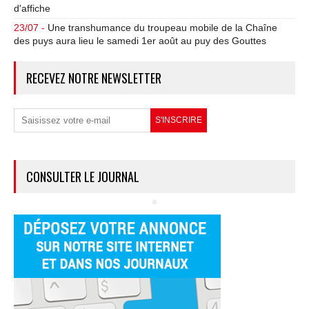
d'affiche
23/07 -
Une transhumance du troupeau mobile de la Chaîne
des puys aura lieu le samedi 1er août au puy des Gouttes
RECEVEZ NOTRE NEWSLETTER
CONSULTER LE JOURNAL