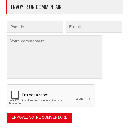
ENVOYER UN COMMENTAIRE