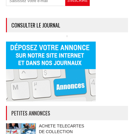
CONSULTER LE JOURNAL
PETITES ANNONCES
ACHETE TELECARTES
DE COLLECTION