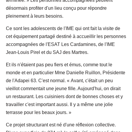
terminée. » Les personnes accompagnées peuvent
désormais profiter d'un lieu conçu pour répondre
pleinement à leurs besoins.
Ce sont les adolescents de l'IME qui ont fait la visite de
cet équipement partagé destiné à accueillir les personnes
accompagnées de l'ESAT Les Cardamines, de l'IME
Jean-Louis Pirel et du SAJ des Martres.
Et ils n'étaient pas peu fiers et émus, comme tout le
monde et en particulier Mme Danielle Ruillon, Présidente
de l'Adapei 63. C'est normal. « Avant, c'était un peu
vieillot commentait une jeune fille. Aujourd'hui, on dirait
un restaurant. Les cuisiniers dont de bonnes choses et y
travailler c'est important aussi. Il y a même une jolie
terrasse pour les beaux jours. »
Ce projet structurant est né d'une réflexion collective.