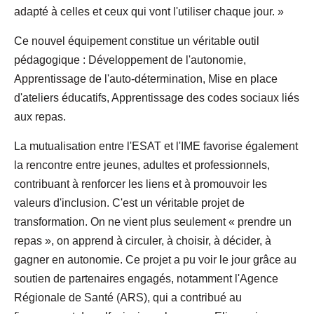
adapté à celles et ceux qui vont l'utiliser chaque jour. »
Ce nouvel équipement constitue un véritable outil
pédagogique : Développement de l'autonomie,
Apprentissage de l'auto-détermination, Mise en place
d'ateliers éducatifs, Apprentissage des codes sociaux liés
aux repas.
La mutualisation entre l'ESAT et l'IME favorise également
la rencontre entre jeunes, adultes et professionnels,
contribuant à renforcer les liens et à promouvoir les
valeurs d'inclusion. C'est un véritable projet de
transformation. On ne vient plus seulement « prendre un
repas », on apprend à circuler, à choisir, à décider, à
gagner en autonomie. Ce projet a pu voir le jour grâce au
soutien de partenaires engagés, notamment l'Agence
Régionale de Santé (ARS), qui a contribué au