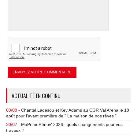
ACTUALITÉ EN CONTINU
03/08 -
Chantal Ladesou et Kev Adams au CGR Val Arena le 18
août pour l'avant première de " La maison de nos rêves "
30/07 -
MaPrimeRénov' 2026 : quels changements pour vos
travaux ?