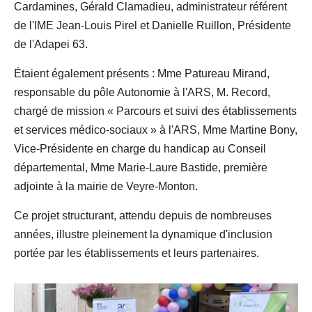
Cardamines, Gérald Clamadieu, administrateur référent
de l'IME Jean-Louis Pirel et Danielle Ruillon, Présidente
de l'Adapei 63.
Étaient également présents : Mme Patureau Mirand,
responsable du pôle Autonomie à l'ARS, M. Record,
chargé de mission « Parcours et suivi des établissements
et services médico-sociaux » à l'ARS, Mme Martine Bony,
Vice-Présidente en charge du handicap au Conseil
départemental, Mme Marie-Laure Bastide, première
adjointe à la mairie de Veyre-Monton.
Ce projet structurant, attendu depuis de nombreuses
années, illustre pleinement la dynamique d'inclusion
portée par les établissements et leurs partenaires.