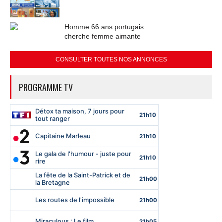
Homme 66 ans portugais
cherche femme aimante
CONSULTER TOUTES NOS ANNONCES
PROGRAMME TV