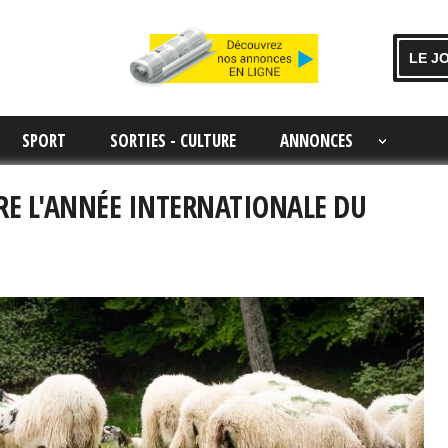
LE J
SPORT
SORTIES - CULTURE
ANNONCES
BRE L'ANNÉE INTERNATIONALE DU