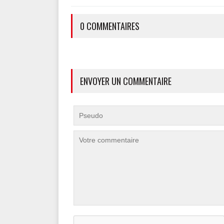
0 COMMENTAIRES
ENVOYER UN COMMENTAIRE