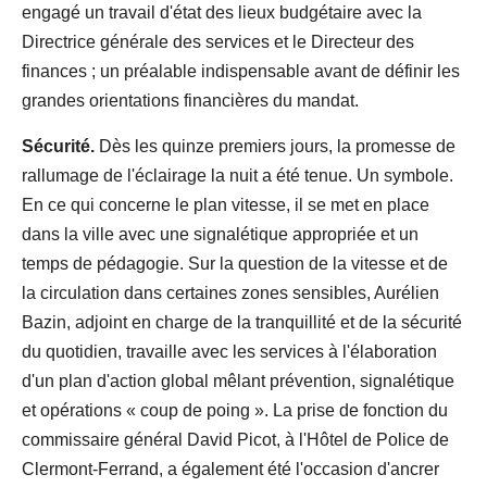
engagé un travail d'état des lieux budgétaire avec la
Directrice générale des services et le Directeur des
finances ; un préalable indispensable avant de définir les
grandes orientations financières du mandat.
Sécurité.
Dès les quinze premiers jours, la promesse de
rallumage de l'éclairage la nuit a été tenue. Un symbole.
En ce qui concerne le plan vitesse, il se met en place
dans la ville avec une signalétique appropriée et un
temps de pédagogie. Sur la question de la vitesse et de
la circulation dans certaines zones sensibles, Aurélien
Bazin, adjoint en charge de la tranquillité et de la sécurité
du quotidien, travaille avec les services à l'élaboration
d'un plan d'action global mêlant prévention, signalétique
et opérations « coup de poing ». La prise de fonction du
commissaire général David Picot, à l'Hôtel de Police de
Clermont-Ferrand, a également été l'occasion d'ancrer