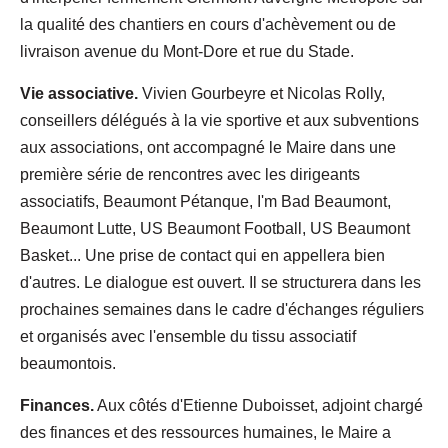
la qualité des chantiers en cours d'achèvement ou de
livraison avenue du Mont-Dore et rue du Stade.
Vie associative.
Vivien Gourbeyre et Nicolas Rolly,
conseillers délégués à la vie sportive et aux subventions
aux associations, ont accompagné le Maire dans une
première série de rencontres avec les dirigeants
associatifs, Beaumont Pétanque, I'm Bad Beaumont,
Beaumont Lutte, US Beaumont Football, US Beaumont
Basket... Une prise de contact qui en appellera bien
d'autres. Le dialogue est ouvert. Il se structurera dans les
prochaines semaines dans le cadre d'échanges réguliers
et organisés avec l'ensemble du tissu associatif
beaumontois.
Finances.
Aux côtés d'Etienne Duboisset, adjoint chargé
des finances et des ressources humaines, le Maire a