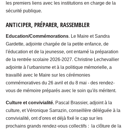
les premiers liens avec les institutions en charge de la
sécurité publique.
ANTICIPER, PRÉPARER, RASSEMBLER
Education/Commémorations
. Le Maire et Sandra
Gardette, adjointe chargée de la petite enfance, de
l'éducation et de la jeunesse, ont entamé la préparation
de la rentrée scolaire 2026-2027. Christine Lechevallier
adjointe à l'urbanisme et à la politique mémorielle, a
travaillé avec le Maire sur les cérémonies
commémoratives du 26 avril et du 8 mai - des rendez-
vous de mémoire préparés avec le soin qu'ils méritent.
Culture et convivialité.
Pascal Brassier, adjoint à la
culture, et Véronique Sarrazin, conseillère déléguée à la
convivialité, ont d'ores et déjà fixé le cap sur les
prochains grands rendez-vous collectifs : la clôture de la