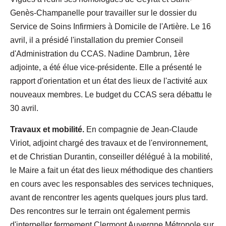
Genès-Champanelle pour travailler sur le dossier du
Service de Soins Infirmiers à Domicile de l'Artière. Le 16
avril, il a présidé l'installation du premier Conseil
d'Administration du CCAS. Nadine Dambrun, 1ère
adjointe, a été élue vice-présidente. Elle a présenté le
rapport d'orientation et un état des lieux de l'activité aux
nouveaux membres. Le budget du CCAS sera débattu le
30 avril.
Travaux et mobilité.
En compagnie de Jean-Claude
Viriot, adjoint chargé des travaux et de l'environnement,
et de Christian Durantin, conseiller délégué à la mobilité,
le Maire a fait un état des lieux méthodique des chantiers
en cours avec les responsables des services techniques,
avant de rencontrer les agents quelques jours plus tard.
Des rencontres sur le terrain ont également permis
d'interpeller fermement Clermont Auvergne Métropole sur