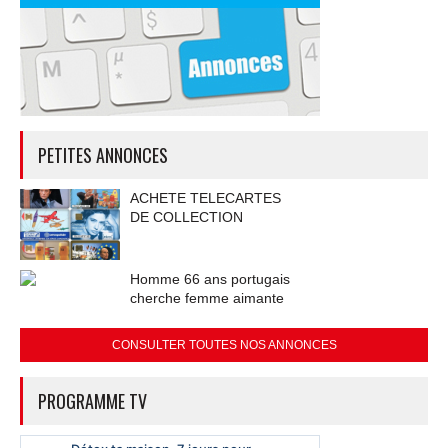
PETITES ANNONCES
ACHETE TELECARTES
DE COLLECTION
Homme 66 ans portugais
cherche femme aimante
CONSULTER TOUTES NOS ANNONCES
PROGRAMME TV