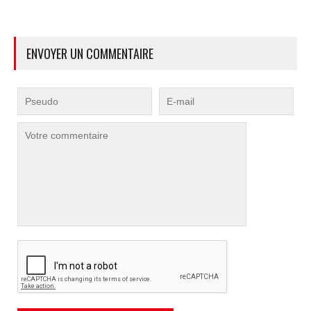
ENVOYER UN COMMENTAIRE