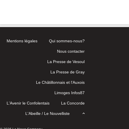
Mentions légales
Qui sommes-nous?
Nous contacter
La Presse de Vesoul
La Presse de Gray
Le Châtillonnais et l'Auxois
Limoges Infos87
L'Avenir le Confolentais
La Concorde
L'Abeille / Le Nouvelliste