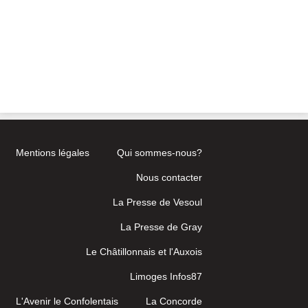
Mentions légales
Qui sommes-nous?
Nous contacter
La Presse de Vesoul
La Presse de Gray
Le Châtillonnais et l'Auxois
Limoges Infos87
L'Avenir le Confolentais
La Concorde