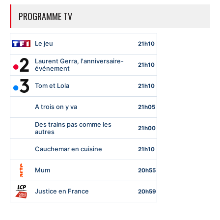
PROGRAMME TV