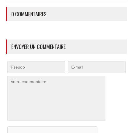
0 COMMENTAIRES
ENVOYER UN COMMENTAIRE