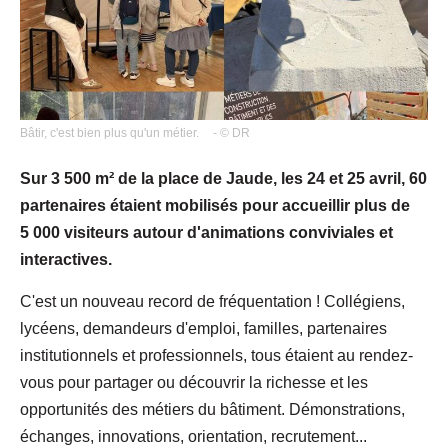
Bâtir, c'est bien plus qu'un métier.
- © DR
Sur 3 500 m² de la place de Jaude, les 24 et 25 avril, 60
partenaires étaient mobilisés pour accueillir plus de
5 000 visiteurs autour d'animations conviviales et
interactives.
C'est un nouveau record de fréquentation ! Collégiens,
lycéens, demandeurs d'emploi, familles, partenaires
institutionnels et professionnels, tous étaient au rendez-
vous pour partager ou découvrir la richesse et les
opportunités des métiers du bâtiment. Démonstrations,
échanges, innovations, orientation, recrutement...