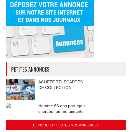
PETITES ANNONCES
ACHETE TELECARTES
DE COLLECTION
Homme 66 ans portugais
cherche femme aimante
CONSULTER TOUTES NOS ANNONCES