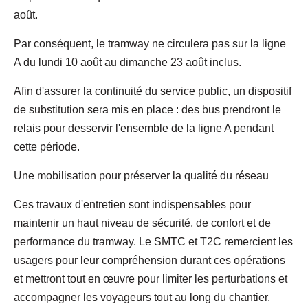
août.
Par conséquent, le tramway ne circulera pas sur la ligne
A du lundi 10 août au dimanche 23 août inclus.
Afin d'assurer la continuité du service public, un dispositif
de substitution sera mis en place : des bus prendront le
relais pour desservir l'ensemble de la ligne A pendant
cette période.
Une mobilisation pour préserver la qualité du réseau
Ces travaux d'entretien sont indispensables pour
maintenir un haut niveau de sécurité, de confort et de
performance du tramway. Le SMTC et T2C remercient les
usagers pour leur compréhension durant ces opérations
et mettront tout en œuvre pour limiter les perturbations et
accompagner les voyageurs tout au long du chantier.