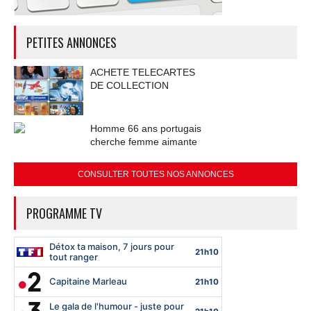
PETITES ANNONCES
ACHETE TELECARTES
DE COLLECTION
Homme 66 ans portugais
cherche femme aimante
CONSULTER TOUTES NOS ANNONCES
PROGRAMME TV