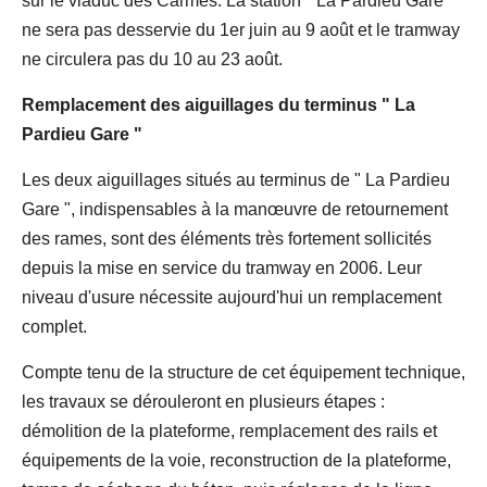
sur le viaduc des Carmes. La station " La Pardieu Gare "
ne sera pas desservie du 1er juin au 9 août et le tramway
ne circulera pas du 10 au 23 août.
Remplacement des aiguillages du terminus " La
Pardieu Gare "
Les deux aiguillages situés au terminus de " La Pardieu
Gare ", indispensables à la manœuvre de retournement
des rames, sont des éléments très fortement sollicités
depuis la mise en service du tramway en 2006. Leur
niveau d'usure nécessite aujourd'hui un remplacement
complet.
Compte tenu de la structure de cet équipement technique,
les travaux se dérouleront en plusieurs étapes :
démolition de la plateforme, remplacement des rails et
équipements de la voie, reconstruction de la plateforme,