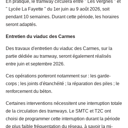
En pratique, le tramway circulera entre " Les Vergnes " et
" Lycée La Fayette " du 1er juin au 9 août 2026, soit
pendant 10 semaines. Durant cette période, les horaires
seront adaptés.
Entretien du viaduc des Carmes
Des travaux d'entretien du viaduc des Carmes, sur la
partie dédiée au tramway, seront également réalisés
entre juin et septembre 2026.
Ces opérations porteront notamment sur : les garde-
corps ; les joints d'étanchéité ; la réparation des piles ; le
renforcement du béton.
Certaines interventions nécessitent une interruption totale
de la circulation des tramways. Le SMTC et T2C ont
choisi de programmer cette interruption durant la période
de plus faible fréquentation du réseau, à savoir la mi-