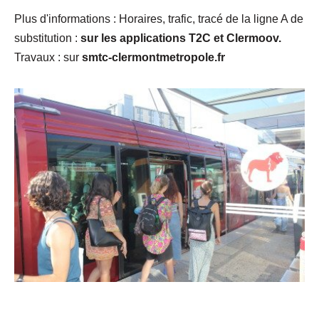
Plus d'informations : Horaires, trafic, tracé de la ligne A de
substitution :
sur
les
applications T2C et Clermoov.
Travaux : sur
smtc-clermontmetropole.fr