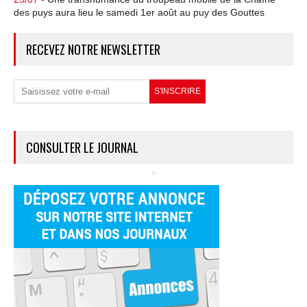
des puys aura lieu le samedi 1er août au puy des Gouttes
RECEVEZ NOTRE NEWSLETTER
CONSULTER LE JOURNAL