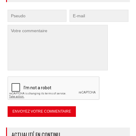
ACTUALITÉ EN CONTINU