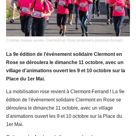
Comme chaque année, Clermont en Rose proposera plusieurs formats.
La 9e édition de l'événement solidaire Clermont en
Rose se déroulera le dimanche 11 octobre, avec un
village d'animations ouvert les 9 et 10 octobre sur la
Place du 1er Mai.
La mobilisation rose revient à Clermont-Ferrand ! La 9e
édition de l'événement solidaire Clermont en Rose se
déroulera le dimanche 11 octobre, avec un village
d'animations ouvert les 9 et 10 octobre sur la Place du
1er Mai.