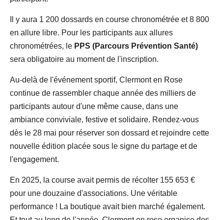
Il y aura 1 200 dossards en course chronométrée et 8 800
en allure libre. Pour les participants aux allures
chronométrées, le
PPS (Parcours Prévention Santé)
sera obligatoire au moment de l'inscription.
Au-delà de l'événement sportif, Clermont en Rose
continue de rassembler chaque année des milliers de
participants autour d'une même cause, dans une
ambiance conviviale, festive et solidaire. Rendez-vous
dès le 28 mai pour réserver son dossard et rejoindre cette
nouvelle édition placée sous le signe du partage et de
l'engagement.
En 2025, la course avait permis de récolter 155 653 €
pour une douzaine d'associations. Une véritable
performance ! La boutique avait bien marché également.
Et tout au long de l'année, Clermont en rose organise des