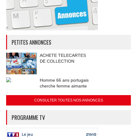
PETITES ANNONCES
ACHETE TELECARTES
DE COLLECTION
Homme 66 ans portugais
cherche femme aimante
CONSULTER TOUTES NOS ANNONCES
PROGRAMME TV