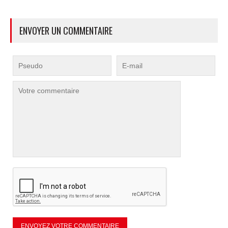
ENVOYER UN COMMENTAIRE