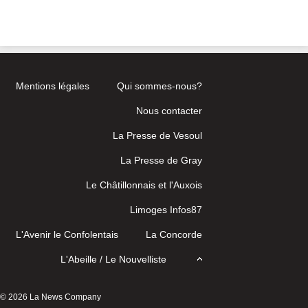
Mentions légales
Qui sommes-nous?
Nous contacter
La Presse de Vesoul
La Presse de Gray
Le Châtillonnais et l'Auxois
Limoges Infos87
L'Avenir le Confolentais
La Concorde
L'Abeille / Le Nouvelliste
© 2026 La News Company