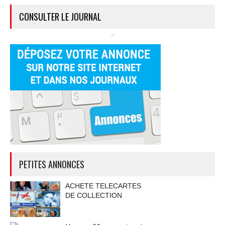
CONSULTER LE JOURNAL
PETITES ANNONCES
ACHETE TELECARTES
DE COLLECTION