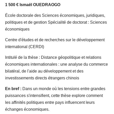
1 500 € Ismaël OUEDRAOGO
École doctorale des Sciences économiques, juridiques,
politiques et de gestion Spécialité de doctorat : Sciences
économiques
Centre d'études et de recherches sur le développement
international (CERDI)
Intitulé de la thèse : Distance géopolitique et relations
économiques internationales : une analyse du commerce
bilatéral, de l'aide au développement et des
investissements directs étrangers chinois
En bref :
Dans un monde où les tensions entre grandes
puissances s'intensifient, cette thèse explore comment
les affinités politiques entre pays influencent leurs
échanges économiques.