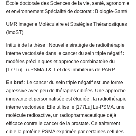
École doctorale des Sciences de la vie, santé, agronomie
et environnement Spécialité de doctorat : Biologie-Santé
UMR Imagerie Moléculaire et Stratégies Théranostiques
(ImoST)
Intitulé de la thèse : Nouvelle stratégie de radiothérapie
interne vectorisée dans le cancer du sein triple négatif :
modèles précliniques et approche combinatoire du
[177Lu] Lu-PSMA-I & T et des inhibiteurs de PARP
En bref :
Le cancer du sein triple négatif est une forme
agressive avec peu de thérapies ciblées. Une approche
innovante et personnalisée est étudiée : la radiothérapie
interne vectorisée. Elle utilise le [177Lu] Lu-PSMA, une
molécule radioactive, un radiopharmaceutique déjà
efficace contre le cancer de la prostate. Ce traitement
cible la protéine PSMA exprimée par certaines cellules