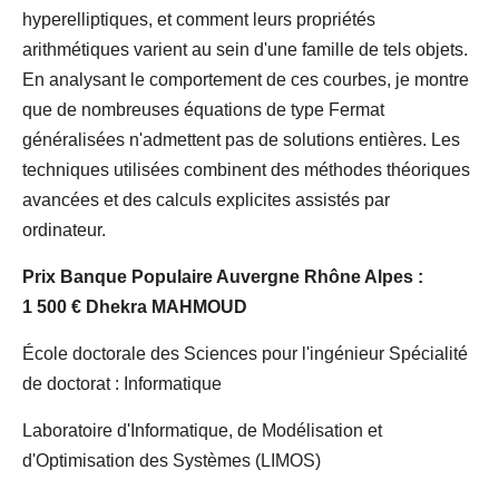
hyperelliptiques, et comment leurs propriétés
arithmétiques varient au sein d'une famille de tels objets.
En analysant le comportement de ces courbes, je montre
que de nombreuses équations de type Fermat
généralisées n'admettent pas de solutions entières. Les
techniques utilisées combinent des méthodes théoriques
avancées et des calculs explicites assistés par
ordinateur.
Prix Banque Populaire Auvergne Rhône Alpes :
1 500 € Dhekra MAHMOUD
École doctorale des Sciences pour l'ingénieur Spécialité
de doctorat : Informatique
Laboratoire d'Informatique, de Modélisation et
d'Optimisation des Systèmes (LIMOS)