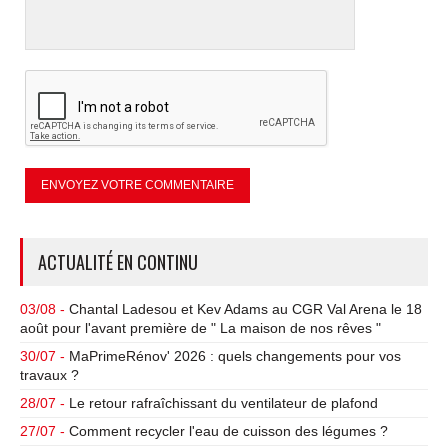
ACTUALITÉ EN CONTINU
03/08 -
Chantal Ladesou et Kev Adams au CGR Val Arena le 18
août pour l'avant première de " La maison de nos rêves "
30/07 -
MaPrimeRénov' 2026 : quels changements pour vos
travaux ?
28/07 -
Le retour rafraîchissant du ventilateur de plafond
27/07 -
Comment recycler l'eau de cuisson des légumes ?