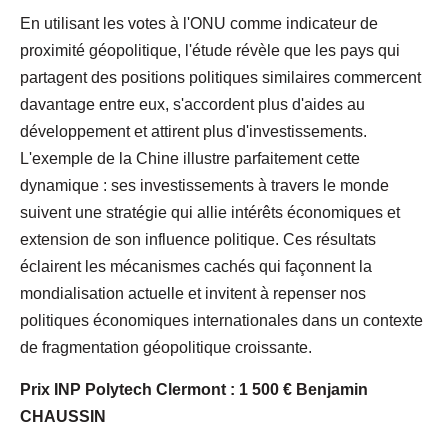
En utilisant les votes à l'ONU comme indicateur de
proximité géopolitique, l'étude révèle que les pays qui
partagent des positions politiques similaires commercent
davantage entre eux, s'accordent plus d'aides au
développement et attirent plus d'investissements.
L'exemple de la Chine illustre parfaitement cette
dynamique : ses investissements à travers le monde
suivent une stratégie qui allie intérêts économiques et
extension de son influence politique. Ces résultats
éclairent les mécanismes cachés qui façonnent la
mondialisation actuelle et invitent à repenser nos
politiques économiques internationales dans un contexte
de fragmentation géopolitique croissante.
Prix INP Polytech Clermont : 1 500 € Benjamin
CHAUSSIN