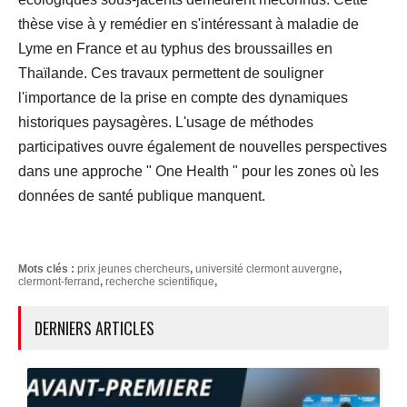
thèse vise à y remédier en s'intéressant à maladie de
Lyme en France et au typhus des broussailles en
Thaïlande. Ces travaux permettent de souligner
l'importance de la prise en compte des dynamiques
historiques paysagères. L'usage de méthodes
participatives ouvre également de nouvelles perspectives
dans une approche " One Health " pour les zones où les
données de santé publique manquent.
Mots clés :
prix jeunes chercheurs
,
université clermont auvergne
,
clermont-ferrand
,
recherche scientifique
,
DERNIERS ARTICLES