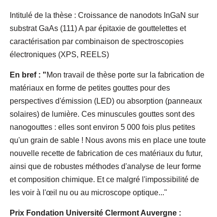
Intitulé de la thèse : Croissance de nanodots InGaN sur
substrat GaAs (111) A par épitaxie de gouttelettes et
caractérisation par combinaison de spectroscopies
électroniques (XPS, REELS)
En bref : "
Mon travail de thèse porte sur la fabrication de
matériaux en forme de petites gouttes pour des
perspectives d'émission (LED) ou absorption (panneaux
solaires) de lumière. Ces minuscules gouttes sont des
nanogouttes : elles sont environ 5 000 fois plus petites
qu'un grain de sable ! Nous avons mis en place une toute
nouvelle recette de fabrication de ces matériaux du futur,
ainsi que de robustes méthodes d'analyse de leur forme
et composition chimique. Et ce malgré l'impossibilité de
les voir à l'œil nu ou au microscope optique..."
Prix Fondation Université Clermont Auvergne :