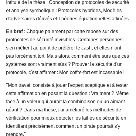
Intitulé de la thèse : Conception de protocoles de sécurité
et analyse symbolique : Protocoles hybrides, Modèles
d'adversaires dérivés et Théories équationnelles affinées
En bref
: Chaque paiement par carte repose sur des
protocoles de sécurité invisibles. Certaines personnes
s'en méfient au point de préférer le cash, et elles n'ont
pas forcément tort. Mais alors, comment être sûrs que ces
systèmes sont vraiment sûrs ? Prouver la sécurité d'un
protocole, c'est affirmer : Mon coffre-fort est incassable !
"Mon travail consiste à jouer l'expert sceptique et à tester
cette affirmation en posant la question : Vraiment ? Même
face à un voleur qui aurait la combinaison ou un aimant
géant ? Dans ma thèse, j'ai amélioré les méthodes de
vérification pour mieux détecter les failles de sécurité en
identifiant précisément comment un pirate pourrait s'y
prendre."