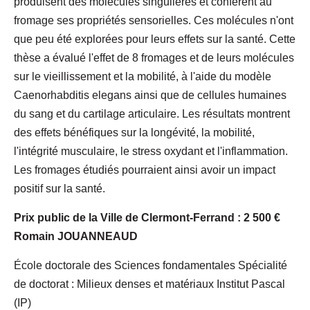
produisent des molécules singulières et confèrent au
fromage ses propriétés sensorielles. Ces molécules n'ont
que peu été explorées pour leurs effets sur la santé. Cette
thèse a évalué l'effet de 8 fromages et de leurs molécules
sur le vieillissement et la mobilité, à l'aide du modèle
Caenorhabditis elegans ainsi que de cellules humaines
du sang et du cartilage articulaire. Les résultats montrent
des effets bénéfiques sur la longévité, la mobilité,
l'intégrité musculaire, le stress oxydant et l'inflammation.
Les fromages étudiés pourraient ainsi avoir un impact
positif sur la santé.
Prix public de la Ville de Clermont-Ferrand : 2 500 €
Romain JOUANNEAUD
École doctorale des Sciences fondamentales Spécialité
de doctorat : Milieux denses et matériaux Institut Pascal
(IP)