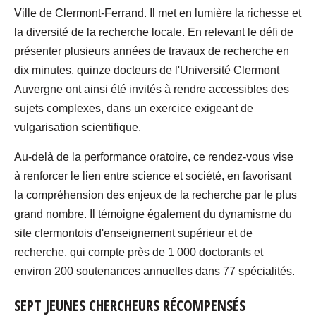
Ville de Clermont-Ferrand. Il met en lumière la richesse et
la diversité de la recherche locale. En relevant le défi de
présenter plusieurs années de travaux de recherche en
dix minutes, quinze docteurs de l'Université Clermont
Auvergne ont ainsi été invités à rendre accessibles des
sujets complexes, dans un exercice exigeant de
vulgarisation scientifique.
Au-delà de la performance oratoire, ce rendez-vous vise
à renforcer le lien entre science et société, en favorisant
la compréhension des enjeux de la recherche par le plus
grand nombre. Il témoigne également du dynamisme du
site clermontois d'enseignement supérieur et de
recherche, qui compte près de 1 000 doctorants et
environ 200 soutenances annuelles dans 77 spécialités.
SEPT JEUNES CHERCHEURS RÉCOMPENSÉS