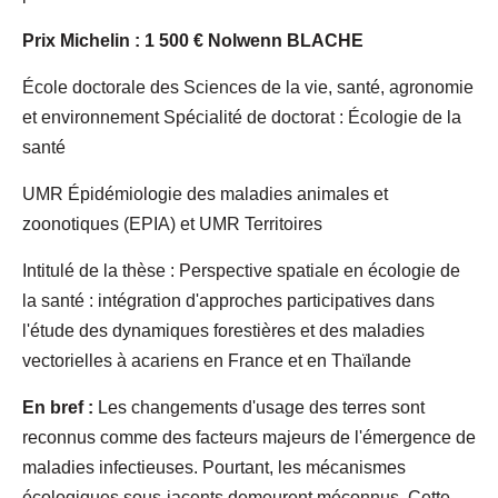
Prix Michelin : 1 500 € Nolwenn BLACHE
École doctorale des Sciences de la vie, santé, agronomie
et environnement Spécialité de doctorat : Écologie de la
santé
UMR Épidémiologie des maladies animales et
zoonotiques (EPIA) et UMR Territoires
Intitulé de la thèse : Perspective spatiale en écologie de
la santé : intégration d'approches participatives dans
l'étude des dynamiques forestières et des maladies
vectorielles à acariens en France et en Thaïlande
En bref :
Les changements d'usage des terres sont
reconnus comme des facteurs majeurs de l'émergence de
maladies infectieuses. Pourtant, les mécanismes
écologiques sous-jacents demeurent méconnus. Cette