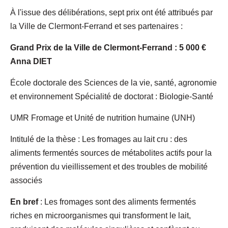
À l'issue des délibérations, sept prix ont été attribués par
la Ville de Clermont-Ferrand et ses partenaires :
Grand Prix de la Ville de Clermont-Ferrand : 5 000 €
Anna DIET
École doctorale des Sciences de la vie, santé, agronomie
et environnement Spécialité de doctorat : Biologie-Santé
UMR Fromage et Unité de nutrition humaine (UNH)
Intitulé de la thèse : Les fromages au lait cru : des
aliments fermentés sources de métabolites actifs pour la
prévention du vieillissement et des troubles de mobilité
associés
En bref
: Les fromages sont des aliments fermentés
riches en microorganismes qui transforment le lait,