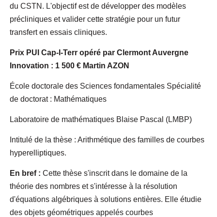
du CSTN. L'objectif est de développer des modèles
précliniques et valider cette stratégie pour un futur
transfert en essais cliniques.
Prix PUI Cap-I-Terr opéré par Clermont Auvergne
Innovation : 1 500 € Martin AZON
École doctorale des Sciences fondamentales Spécialité
de doctorat : Mathématiques
Laboratoire de mathématiques Blaise Pascal (LMBP)
Intitulé de la thèse : Arithmétique des familles de courbes
hyperelliptiques.
En bref :
Cette thèse s'inscrit dans le domaine de la
théorie des nombres et s'intéresse à la résolution
d'équations algébriques à solutions entières. Elle étudie
des objets géométriques appelés courbes