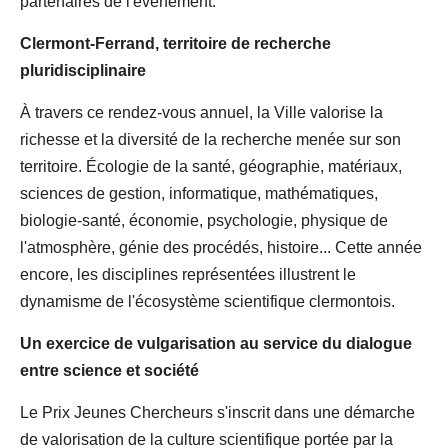
partenaires de l'événement.
Clermont-Ferrand, territoire de recherche
pluridisciplinaire
À travers ce rendez-vous annuel, la Ville valorise la
richesse et la diversité de la recherche menée sur son
territoire. Écologie de la santé, géographie, matériaux,
sciences de gestion, informatique, mathématiques,
biologie-santé, économie, psychologie, physique de
l'atmosphère, génie des procédés, histoire... Cette année
encore, les disciplines représentées illustrent le
dynamisme de l'écosystème scientifique clermontois.
Un exercice de vulgarisation au service du dialogue
entre science et société
Le Prix Jeunes Chercheurs s'inscrit dans une démarche
de valorisation de la culture scientifique portée par la