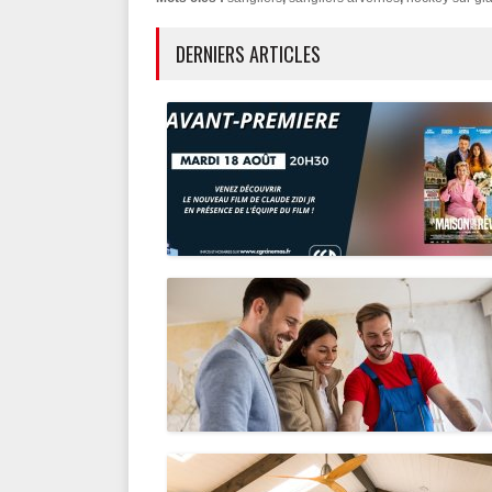
DERNIERS ARTICLES