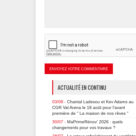
ACTUALITÉ EN CONTINU
03/08 -
Chantal Ladesou et Kev Adams au
CGR Val Arena le 18 août pour l'avant
première de " La maison de nos rêves "
30/07 -
MaPrimeRénov' 2026 : quels
changements pour vos travaux ?