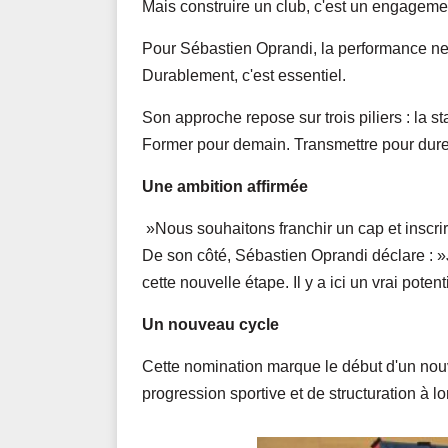
Mais construire un club, c'est un engageme
Pour Sébastien Oprandi, la performance ne 
Durablement, c'est essentiel.
Son approche repose sur trois piliers : la st
Former pour demain. Transmettre pour dure
Une ambition affirmée
»Nous souhaitons franchir un cap et inscr
De son côté, Sébastien Oprandi déclare : »J
cette nouvelle étape. Il y a ici un vrai poten
Un nouveau cycle
Cette nomination marque le début d'un nouv
progression sportive et de structuration à l