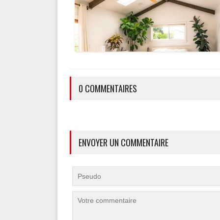
0 COMMENTAIRES
ENVOYER UN COMMENTAIRE