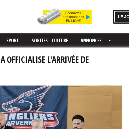
LE J
SPORT
SORTIES - CULTURE
ANNONCES
A OFFICIALISE L'ARRIVÉE DE