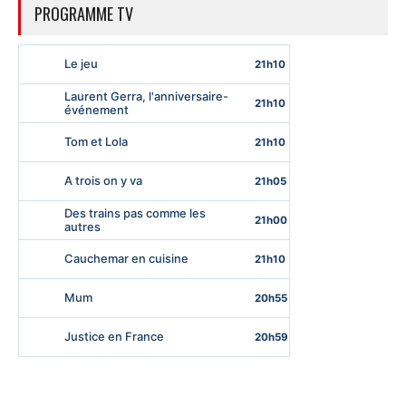
PROGRAMME TV