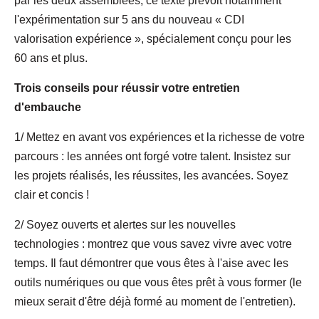
par les deux assemblées, ce texte prévoit notamment
l'expérimentation sur 5 ans du nouveau « CDI
valorisation expérience », spécialement conçu pour les
60 ans et plus.
Trois conseils pour réussir votre entretien
d'embauche
1/ Mettez en avant vos expériences et la richesse de votre
parcours : les années ont forgé votre talent. Insistez sur
les projets réalisés, les réussites, les avancées. Soyez
clair et concis !
2/ Soyez ouverts et alertes sur les nouvelles
technologies : montrez que vous savez vivre avec votre
temps. Il faut démontrer que vous êtes à l'aise avec les
outils numériques ou que vous êtes prêt à vous former (le
mieux serait d'être déjà formé au moment de l'entretien).