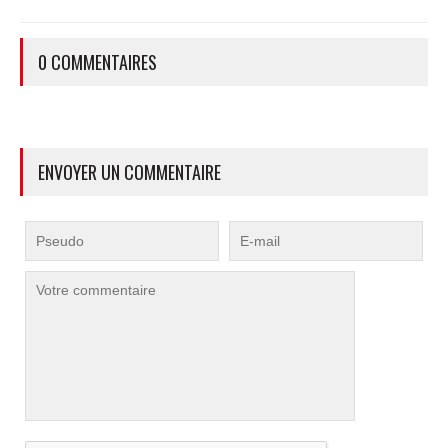
qui ne souffrent pas trop de la chaleur...
0 COMMENTAIRES
ENVOYER UN COMMENTAIRE