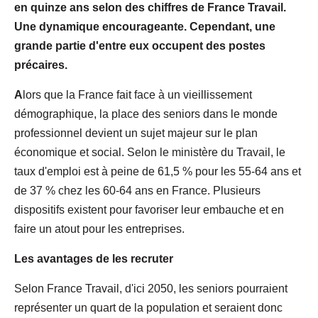
en quinze ans selon des chiffres de France Travail.
Une dynamique encourageante. Cependant, une
grande partie d'entre eux occupent des postes
précaires.
A
lors que la France fait face à un vieillissement
démographique, la place des seniors dans le monde
professionnel devient un sujet majeur sur le plan
économique et social. Selon le ministère du Travail, le
taux d'emploi est à peine de 61,5 % pour les 55-64 ans et
de 37 % chez les 60-64 ans en France. Plusieurs
dispositifs existent pour favoriser leur embauche et en
faire un atout pour les entreprises.
Les avantages de les recruter
Selon France Travail, d'ici 2050, les seniors pourraient
représenter un quart de la population et seraient donc