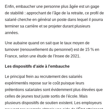
Enfin, embaucher une personne plus âgée est un gage
de stabilité : approchant de l'âge de la retraite, ce profil de
salarié cherche en général un poste dans lequel il pourra
terminer sa carrière et se projeter durant plusieurs
années.
Une aubaine quand on sait que le taux moyen de
turnover (renouvellement du personnel) est de 15 % en
France, selon une étude de l'Insee de 2021.
Les dispositifs d'aide à l'embauche
Le principal frein au recrutement des salariés
expérimentés repose sur le coût puisque leurs
prétentions salariales sont évidemment plus élevées que
celles de jeunes tout juste sortis de l'école. Mais
plusieurs dispositifs de soutien existent. Les employeurs