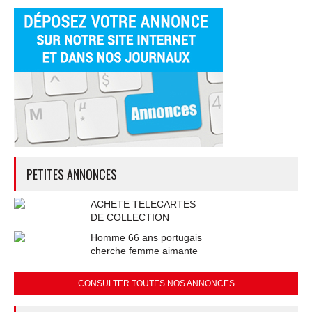
PETITES ANNONCES
ACHETE TELECARTES
DE COLLECTION
Homme 66 ans portugais
cherche femme aimante
CONSULTER TOUTES NOS ANNONCES