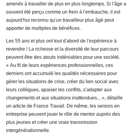
amenés à travailler de plus en plus longtemps. Si l'âge a
souvent été perçu comme un frein à l'embauche, il est
aujourd'hui reconnu qu'un travailleur plus âgé peut
apporter de multiples de bénéfices.
Les 55 ans et plus ont tout d'abord de l'expérience à
revendre ! La richesse et la diversité de leur parcours
peuvent être des atouts indéniables pour une société.
« Au fil de leurs expériences professionnelles, ces
derniers ont accumulé les qualités nécessaires pour
gérer les situations de crise, créer du lien social avec
leurs collègues, apaiser les conflits, s'adapter aux
changements et aux situations inattendues... », détaille
un article de France Travail. De même, les seniors en
entreprise peuvent jouer le rôle de mentor auprès des
plus jeunes et créer une vraie transmission
intergénérationnelle.