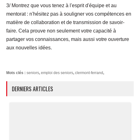
3/ Montrez que vous tenez à l'esprit d'équipe et au
mentorat : n'hésitez pas à souligner vos compétences en
matière de collaboration et de transmission de savoir-
faire. Cela prouve non seulement votre capacité à
partager vos connaissances, mais aussi votre ouverture
aux nouvelles idées.
Mots clés :
seniors
,
emploi des seniors
,
clermont-ferrand
,
DERNIERS ARTICLES