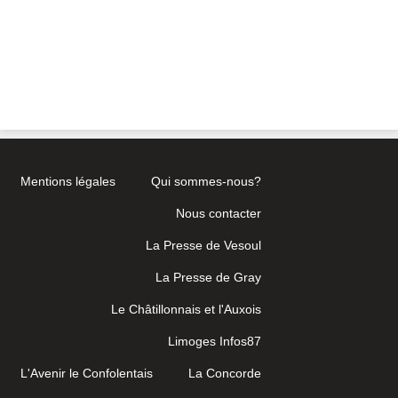
Mentions légales
Qui sommes-nous?
Nous contacter
La Presse de Vesoul
La Presse de Gray
Le Châtillonnais et l'Auxois
Limoges Infos87
L'Avenir le Confolentais
La Concorde