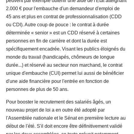
peuvent par exemple obtenir une aide de l'État atteignant
2.000 € pour l'embauche d'un demandeur d'emploi de
45 ans et plus en contrat de professionnalisation (CDD
ou CDI). Autre coup de pouce : le contrat à durée
déterminée « senior » est un CDD réservé à certaines
personnes en fin de carrière et dont la durée est
spécifiquement encadrée. Visant les publics éloignés du
monde du travail (handicapés, chômeurs de longue
durée...) et réservé au secteur non marchand, le contrat
unique d'embauche (CUI) permet lui aussi de bénéficier
d'une aide financière pour l'entrée en fonction de
personnes de plus de 50 ans.
Pour booster le recrutement des salariés âgés, un
nouveau projet de loi a en outre été adopté par
l'Assemblée nationale et le Sénat en première lecture au
début de l'été. S'il doit encore être définitivement validé