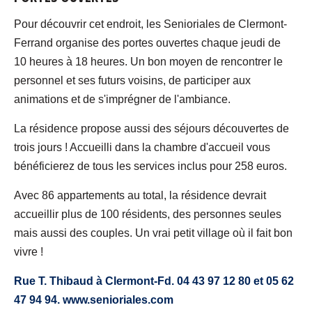
Pour découvrir cet endroit, les Senioriales de Clermont-
Ferrand organise des portes ouvertes chaque jeudi de
10 heures à 18 heures. Un bon moyen de rencontrer le
personnel et ses futurs voisins, de participer aux
animations et de s'imprégner de l'ambiance.
La résidence propose aussi des séjours découvertes de
trois jours ! Accueilli dans la chambre d'accueil vous
bénéficierez de tous les services inclus pour 258 euros.
Avec 86 appartements au total, la résidence devrait
accueillir plus de 100 résidents, des personnes seules
mais aussi des couples. Un vrai petit village où il fait bon
vivre !
Rue T. Thibaud à Clermont-Fd. 04 43 97 12 80 et 05 62
47 94 94. www.senioriales.com