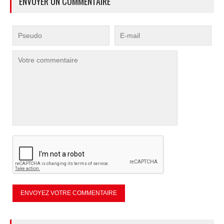
ENVOYER UN COMMENTAIRE