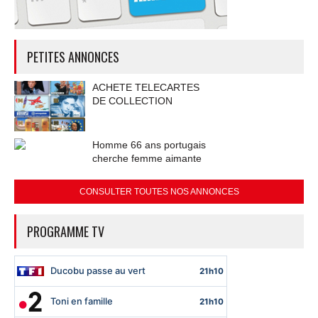
PETITES ANNONCES
ACHETE TELECARTES
DE COLLECTION
Homme 66 ans portugais
cherche femme aimante
CONSULTER TOUTES NOS ANNONCES
PROGRAMME TV