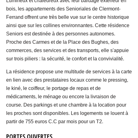
Lumineux et chaleureux avec leur bardage extérieur en
bois, les appartements des Senioriales de Clermont-
Ferrand offrent une très belle vue sur le centre historique
ainsi que sur les collines environnantes. Cette résidence
Seniors est destinée à des personnes autonomes.
Proche des Carmes et de la Place des Bughes, des
commerces, des services et des transports, elle s'appuie
sur trois piliers : la sécurité, le confort et la convivialité.
La résidence propose une multitude de services à la carte
en lien avec des prestataires locaux comme le pressing,
le kiné, le coiffeur, le portage de repas et de
médicaments, le ménage ou encore la livraison de
course. Des parkings et une chambre à la location pour
les proches sont disponibles. Les logements se louent à
partir de 755 euros C.C par mois pour un T2.
PORTES OUVERTES