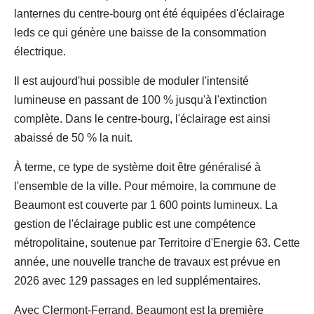
lanternes du centre-bourg ont été équipées d'éclairage
leds ce qui génère une baisse de la consommation
électrique.
Il est aujourd'hui possible de moduler l'intensité
lumineuse en passant de 100 % jusqu'à l'extinction
complète. Dans le centre-bourg, l'éclairage est ainsi
abaissé de 50 % la nuit.
À terme, ce type de système doit être généralisé à
l'ensemble de la ville. Pour mémoire, la commune de
Beaumont est couverte par 1 600 points lumineux. La
gestion de l'éclairage public est une compétence
métropolitaine, soutenue par Territoire d'Energie 63. Cette
année, une nouvelle tranche de travaux est prévue en
2026 avec 129 passages en led supplémentaires.
Avec Clermont-Ferrand, Beaumont est la première