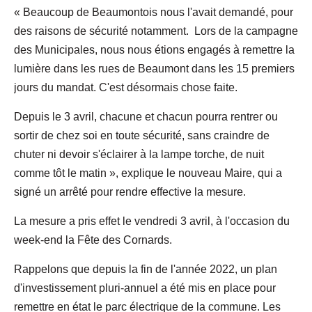
« Beaucoup de Beaumontois nous l'avait demandé, pour
des raisons de sécurité notamment. Lors de la campagne
des Municipales, nous nous étions engagés à remettre la
lumière dans les rues de Beaumont dans les 15 premiers
jours du mandat. C'est désormais chose faite.
Depuis le 3 avril, chacune et chacun pourra rentrer ou
sortir de chez soi en toute sécurité, sans craindre de
chuter ni devoir s'éclairer à la lampe torche, de nuit
comme tôt le matin », explique le nouveau Maire, qui a
signé un arrêté pour rendre effective la mesure.
La mesure a pris effet le vendredi 3 avril, à l'occasion du
week-end la Fête des Cornards.
Rappelons que depuis la fin de l'année 2022, un plan
d'investissement pluri-annuel a été mis en place pour
remettre en état le parc électrique de la commune. Les