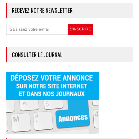
RECEVEZ NOTRE NEWSLETTER
CONSULTER LE JOURNAL