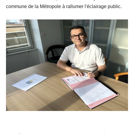
commune de la Métropole à rallumer l'éclairage public.