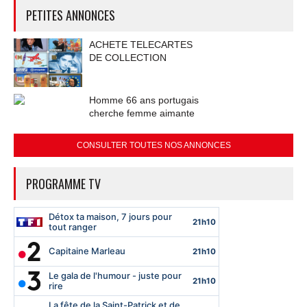
PETITES ANNONCES
ACHETE TELECARTES
DE COLLECTION
Homme 66 ans portugais
cherche femme aimante
CONSULTER TOUTES NOS ANNONCES
PROGRAMME TV