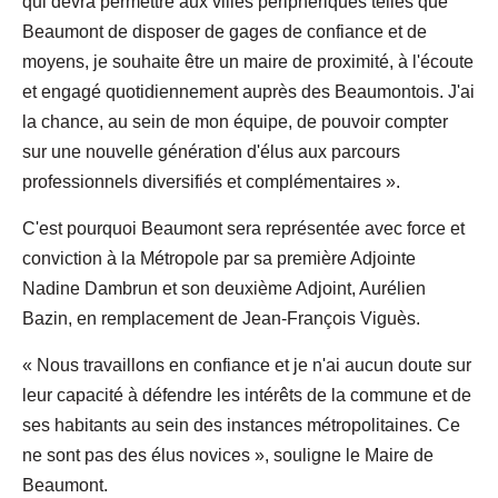
qui devra permettre aux villes périphériques telles que
Beaumont de disposer de gages de confiance et de
moyens, je souhaite être un maire de proximité, à l'écoute
et engagé quotidiennement auprès des Beaumontois. J'ai
la chance, au sein de mon équipe, de pouvoir compter
sur une nouvelle génération d'élus aux parcours
professionnels diversifiés et complémentaires ».
C'est pourquoi Beaumont sera représentée avec force et
conviction à la Métropole par sa première Adjointe
Nadine Dambrun et son deuxième Adjoint, Aurélien
Bazin, en remplacement de Jean-François Viguès.
« Nous travaillons en confiance et je n'ai aucun doute sur
leur capacité à défendre les intérêts de la commune et de
ses habitants au sein des instances métropolitaines. Ce
ne sont pas des élus novices », souligne le Maire de
Beaumont.