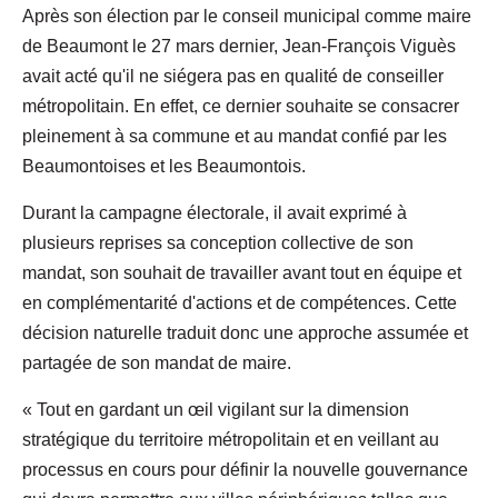
Après son élection par le conseil municipal comme maire
de Beaumont le 27 mars dernier, Jean-François Viguès
avait acté qu'il ne siégera pas en qualité de conseiller
métropolitain. En effet, ce dernier souhaite se consacrer
pleinement à sa commune et au mandat confié par les
Beaumontoises et les Beaumontois.
Durant la campagne électorale, il avait exprimé à
plusieurs reprises sa conception collective de son
mandat, son souhait de travailler avant tout en équipe et
en complémentarité d'actions et de compétences. Cette
décision naturelle traduit donc une approche assumée et
partagée de son mandat de maire.
« Tout en gardant un œil vigilant sur la dimension
stratégique du territoire métropolitain et en veillant au
processus en cours pour définir la nouvelle gouvernance