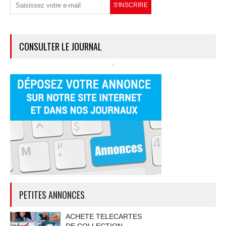
CONSULTER LE JOURNAL
PETITES ANNONCES
ACHETE TELECARTES
DE COLLECTION