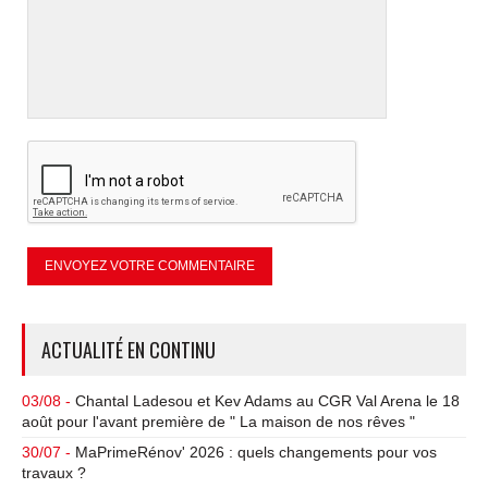
ACTUALITÉ EN CONTINU
03/08 -
Chantal Ladesou et Kev Adams au CGR Val Arena le 18
août pour l'avant première de " La maison de nos rêves "
30/07 -
MaPrimeRénov' 2026 : quels changements pour vos
travaux ?