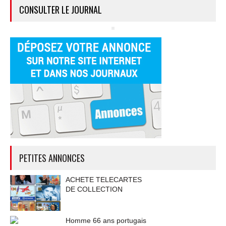
CONSULTER LE JOURNAL
PETITES ANNONCES
ACHETE TELECARTES
DE COLLECTION
Homme 66 ans portugais