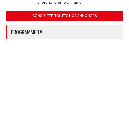
cherche femme aimante
CONSULTER TOUTES NOS ANNONCES
PROGRAMME TV