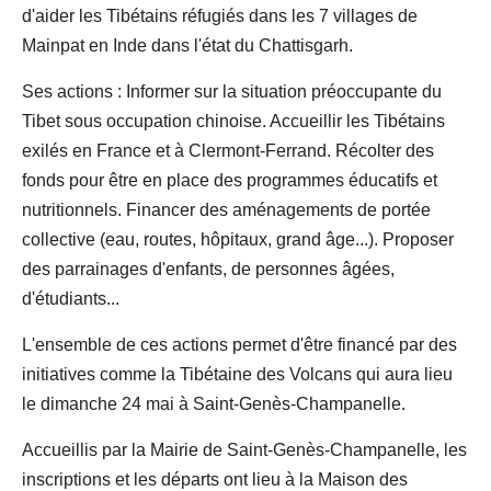
d'aider les Tibétains réfugiés dans les 7 villages de
Mainpat en Inde dans l'état du Chattisgarh.
Ses actions : Informer sur la situation préoccupante du
Tibet sous occupation chinoise. Accueillir les Tibétains
exilés en France et à Clermont-Ferrand. Récolter des
fonds pour être en place des programmes éducatifs et
nutritionnels. Financer des aménagements de portée
collective (eau, routes, hôpitaux, grand âge...). Proposer
des parrainages d'enfants, de personnes âgées,
d'étudiants...
L'ensemble de ces actions permet d'être financé par des
initiatives comme la Tibétaine des Volcans qui aura lieu
le dimanche 24 mai à Saint-Genès-Champanelle.
Accueillis par la Mairie de Saint-Genès-Champanelle, les
inscriptions et les départs ont lieu à la Maison des