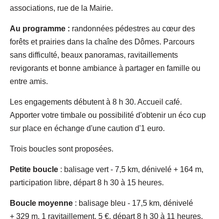
associations, rue de la Mairie.
Au programme :
randonnées pédestres au cœur des
forêts et prairies dans la chaîne des Dômes. Parcours
sans difficulté, beaux panoramas, ravitaillements
revigorants et bonne ambiance à partager en famille ou
entre amis.
Les engagements débutent à 8 h 30. Accueil café.
Apporter votre timbale ou possibilité d'obtenir un éco cup
sur place en échange d'une caution d'1 euro.
Trois boucles sont proposées.
Petite boucle
: balisage vert - 7,5 km, dénivelé + 164 m,
participation libre, départ 8 h 30 à 15 heures.
Boucle moyenne
: balisage bleu - 17,5 km, dénivelé
+ 329 m, 1 ravitaillement, 5 €, départ 8 h 30 à 11 heures.