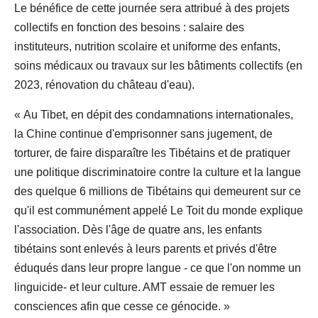
Le bénéfice de cette journée sera attribué à des projets
collectifs en fonction des besoins : salaire des
instituteurs, nutrition scolaire et uniforme des enfants,
soins médicaux ou travaux sur les bâtiments collectifs (en
2023, rénovation du château d'eau).
« Au Tibet, en dépit des condamnations internationales,
la Chine continue d'emprisonner sans jugement, de
torturer, de faire disparaître les Tibétains et de pratiquer
une politique discriminatoire contre la culture et la langue
des quelque 6 millions de Tibétains qui demeurent sur ce
qu'il est communément appelé Le Toit du monde explique
l'association. Dès l'âge de quatre ans, les enfants
tibétains sont enlevés à leurs parents et privés d'être
éduqués dans leur propre langue - ce que l'on nomme un
linguicide- et leur culture. AMT essaie de remuer les
consciences afin que cesse ce génocide. »