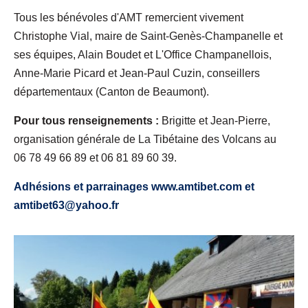
Tous les bénévoles d'AMT remercient vivement
Christophe Vial, maire de Saint-Genès-Champanelle et
ses équipes, Alain Boudet et L'Office Champanellois,
Anne-Marie Picard et Jean-Paul Cuzin, conseillers
départementaux (Canton de Beaumont).
Pour tous renseignements :
Brigitte et Jean-Pierre,
organisation générale de La Tibétaine des Volcans au
06 78 49 66 89 et 06 81 89 60 39.
Adhésions et parrainages www.amtibet.com et
amtibet63@yahoo.fr