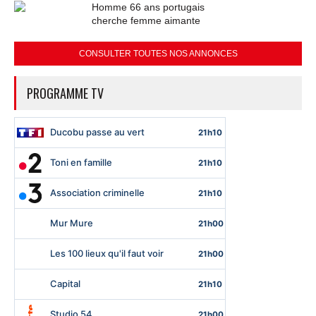
Homme 66 ans portugais
cherche femme aimante
CONSULTER TOUTES NOS ANNONCES
PROGRAMME TV