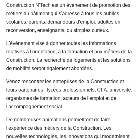
Construction N'Tech est un événement de promotion des
métiers du bâtiment qui s'adresse à tous les publics :
scolaires, parents, demandeurs d'emploi, adultes en
reconversion, enseignants, ou simples curieux.
L'événement vise à donner toutes les informations
relatives à l'orientation, à la formation et aux métiers de la
Construction. La recherche de logements et les solutions
de mobilité seront également abordées.
Venez rencontrer les entreprises de la Construction et
leurs partenaires : lycées professionnels, CFA, université,
organismes de formation, acteurs de l'emploi et de
l'accompagnement social.
De nombreuses animations permettront de faire
l'expérience des métiers de la Construction. Les
nouvelles technologies, les innovations qui modernisent