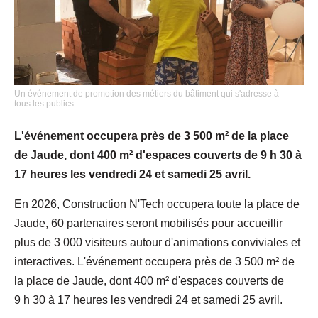
Un événement de promotion des métiers du bâtiment qui s'adresse à
tous les publics.
L'événement occupera près de 3 500 m² de la place
de Jaude, dont 400 m² d'espaces couverts de 9 h 30 à
17 heures les vendredi 24 et samedi 25 avril.
En 2026, Construction N'Tech occupera toute la place de
Jaude, 60 partenaires seront mobilisés pour accueillir
plus de 3 000 visiteurs autour d'animations conviviales et
interactives. L'événement occupera près de 3 500 m² de
la place de Jaude, dont 400 m² d'espaces couverts de
9 h 30 à 17 heures les vendredi 24 et samedi 25 avril.