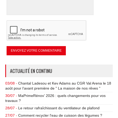
ACTUALITÉ EN CONTINU
03/08 -
Chantal Ladesou et Kev Adams au CGR Val Arena le 18
août pour l'avant première de " La maison de nos rêves "
30/07 -
MaPrimeRénov' 2026 : quels changements pour vos
travaux ?
28/07 -
Le retour rafraîchissant du ventilateur de plafond
27/07 -
Comment recycler l'eau de cuisson des légumes ?