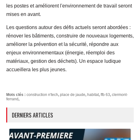
les postes et améliorent l'environnement de travail seront
mises en avant.
Les questions autour des défis actuels seront abordées :
rénover les bâtiments, construire de nouveaux logements,
améliorer la prévention et la sécurité, répondre aux
enjeux environnementaux (énergie, réemploi des
matériaux, gestion des déchets). Un espace ludique
accueillera les plus jeunes.
Mots clés :
construction n'tech
,
place de jaude
,
habitat
,
ffb 63
,
clermont-
ferrand
,
DERNIERS ARTICLES