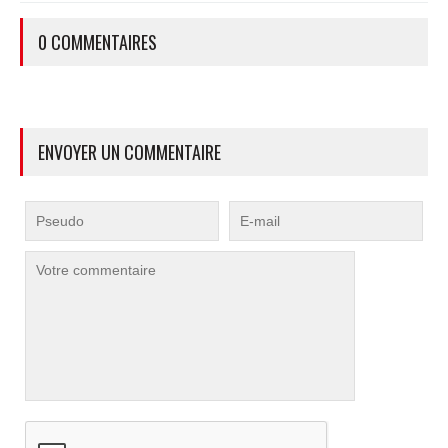
0 COMMENTAIRES
ENVOYER UN COMMENTAIRE