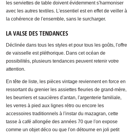
les serviettes de table doivent évidemment s'harmoniser
avec les autres textiles. L'essentiel est en effet de veiller à
la cohérence de l'ensemble, sans le surcharger.
LA VALSE DES TENDANCES
Déclinée dans tous les styles et pour tous les goûts, l'offre
de vaisselle est pléthorique. Dans cet océan de
possibilités, plusieurs tendances peuvent retenir votre
attention.
En tête de liste, les pièces vintage reviennent en force en
ressortant du grenier les assiettes fleuries de grand-mère,
les beurriers et saucières d'antan, l'argenterie familiale,
les verres à pied aux lignes rétro ou encore les
accessoires traditionnels à l'instar du mazagran, cette
tasse à café allongée des années 70 que l'on expose
comme un objet déco ou que l'on détourne en joli petit