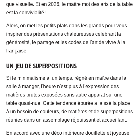
que visuelle. Et en 2026, le maître mot des arts de la table
est la convivialité !
Alors, on met les petits plats dans les grands pour vous
inspirer des présentations chaleureuses célébrant la
générosité, le partage et les codes de l'art de vivre à la
française.
UN JEU DE SUPERPOSITIONS
Si le minimalisme a, un temps, régné en maître dans la
salle à manger, l'heure n'est plus à l'expression des
matières brutes exposées sans autre apparat sur une
table quasi-nue. Cette tendance épurée a laissé la place
à un besoin de couleurs, de matières et de superpositions
réunies dans un assemblage réjouissant et accueillant.
En accord avec une déco intérieure douillette et joyeuse,