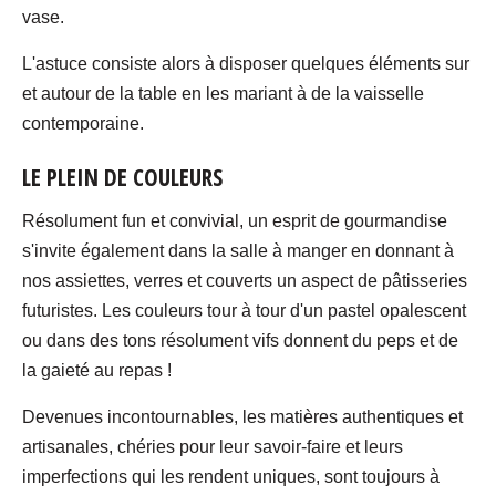
vase.
L'astuce consiste alors à disposer quelques éléments sur
et autour de la table en les mariant à de la vaisselle
contemporaine.
LE PLEIN DE COULEURS
Résolument fun et convivial, un esprit de gourmandise
s'invite également dans la salle à manger en donnant à
nos assiettes, verres et couverts un aspect de pâtisseries
futuristes. Les couleurs tour à tour d'un pastel opalescent
ou dans des tons résolument vifs donnent du peps et de
la gaieté au repas !
Devenues incontournables, les matières authentiques et
artisanales, chéries pour leur savoir-faire et leurs
imperfections qui les rendent uniques, sont toujours à