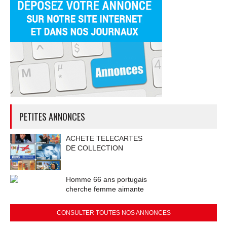
PETITES ANNONCES
ACHETE TELECARTES
DE COLLECTION
Homme 66 ans portugais
cherche femme aimante
CONSULTER TOUTES NOS ANNONCES