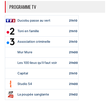
PROGRAMME TV