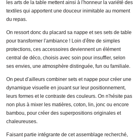
les arts de la table mettent ainsi à l'honneur la variété des
textiles qui apportent une douceur inimitable au moment
du repas.
On ressort donc du placard sa nappe et ses sets de table
pour transformer l'ambiance ! Loin d'être de simples
protections, ces accessoires deviennent un élément
central de déco, choisis avec soin pour insuffler, selon
ses envies, une atmosphère distinguée, fun ou familiale.
On peut d'ailleurs combiner sets et nappe pour créer une
dynamique visuelle en jouant sur leur positionnement,
leurs formes et le contraste des couleurs. On n'hésite pas
non plus à mixer les matières, coton, lin, jonc ou encore
bambou, pour créer des superpositions originales et
chaleureuses.
Faisant partie intégrante de cet assemblage recherché,