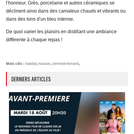
l'honneur. Grès, porcelaine et autres céramiques se
déclinent ainsi dans des camaïeux chauds et vibrants ou
dans des tons d'un bleu intense.
De quoi varier les plaisirs en distillant une ambiance
différente à chaque repas !
Mots clés :
habitat
,
maison
,
clermont-ferrand
,
DERNIERS ARTICLES