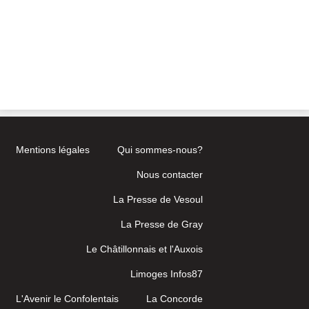
Mentions légales
Qui sommes-nous?
Nous contacter
La Presse de Vesoul
La Presse de Gray
Le Châtillonnais et l'Auxois
Limoges Infos87
L'Avenir le Confolentais
La Concorde