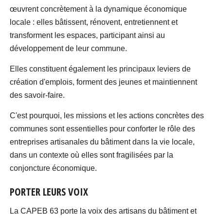
œuvrent concrètement à la dynamique économique
locale : elles bâtissent, rénovent, entretiennent et
transforment les espaces, participant ainsi au
développement de leur commune.
Elles constituent également les principaux leviers de
création d'emplois, forment des jeunes et maintiennent
des savoir-faire.
C'est pourquoi, les missions et les actions concrètes des
communes sont essentielles pour conforter le rôle des
entreprises artisanales du bâtiment dans la vie locale,
dans un contexte où elles sont fragilisées par la
conjoncture économique.
PORTER LEURS VOIX
La CAPEB 63 porte la voix des artisans du bâtiment et