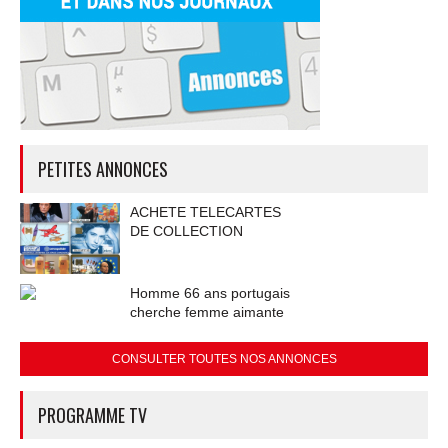
PETITES ANNONCES
ACHETE TELECARTES
DE COLLECTION
Homme 66 ans portugais
cherche femme aimante
CONSULTER TOUTES NOS ANNONCES
PROGRAMME TV