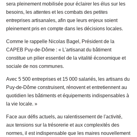
sera pleinement mobilisée pour éclairer les élus sur les
besoins, les attentes et les combats des petites
entreprises artisanales, afin que leurs enjeux soient
pleinement pris en compte dans les décisions locales.
Comme le rappelle Nicolas Bagel, Président de la
CAPEB Puy-de-Dôme : « L'artisanat du bâtiment
constitue un pilier essentiel de la vitalité économique et
sociale de nos communes.
Avec 5 500 entreprises et 15 000 salariés, les artisans du
Puy-de-Dôme construisent, rénovent et entretiennent au
quotidien les bâtiments et équipements indispensables à
la vie locale. »
Face aux défis actuels, au ralentissement de l'activité,
aux tensions sur la trésorerie et aux complexités des
normes, il est indispensable que les maires nouvellement