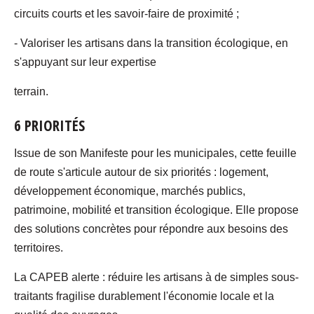
circuits courts et les savoir-faire de proximité ;
- Valoriser les artisans dans la transition écologique, en
s'appuyant sur leur expertise
terrain.
6 PRIORITÉS
Issue de son Manifeste pour les municipales, cette feuille
de route s'articule autour de six priorités : logement,
développement économique, marchés publics,
patrimoine, mobilité et transition écologique. Elle propose
des solutions concrètes pour répondre aux besoins des
territoires.
La CAPEB alerte : réduire les artisans à de simples sous-
traitants fragilise durablement l'économie locale et la