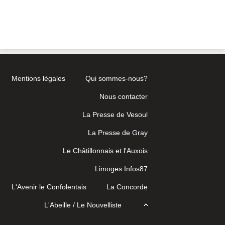
Mentions légales
Qui sommes-nous?
Nous contacter
La Presse de Vesoul
La Presse de Gray
Le Châtillonnais et l'Auxois
Limoges Infos87
L'Avenir le Confolentais
La Concorde
L'Abeille / Le Nouvelliste