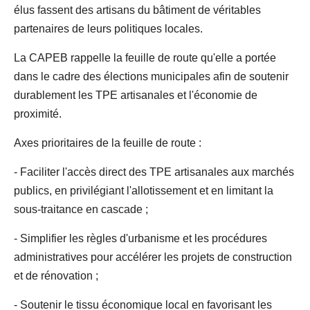
élus fassent des artisans du bâtiment de véritables
partenaires de leurs politiques locales.
La CAPEB rappelle la feuille de route qu'elle a portée
dans le cadre des élections municipales afin de soutenir
durablement les TPE artisanales et l'économie de
proximité.
Axes prioritaires de la feuille de route :
- Faciliter l'accès direct des TPE artisanales aux marchés
publics, en privilégiant l'allotissement et en limitant la
sous-traitance en cascade ;
- Simplifier les règles d'urbanisme et les procédures
administratives pour accélérer les projets de construction
et de rénovation ;
- Soutenir le tissu économique local en favorisant les