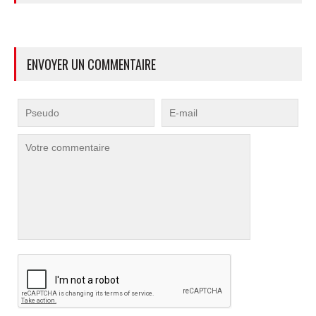
ENVOYER UN COMMENTAIRE