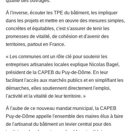
qualité des ouvrages.
À l'inverse, écouter les TPE du bâtiment, les impliquer
dans les projets et mettre en œuvre des mesures simples,
concrètes et équitables, c'est s'assurer de tenir les
promesses de vitalité, de cohésion et d'avenir des
territoires, partout en France.
« Les communes ont un rôle clé pour soutenir les
entreprises artisanales locales explique Nicolas Bagel,
président de la CAPEB du Puy-de-Dôme. En leur
facilitant l'accès aux marchés publics et en simplifiant les
démarches, elles soutiennent directement l'emploi,
l'activité et la vitalité de leur territoire. »
À l'aube de ce nouveau mandat municipal, la CAPEB
Puy-de-Dôme appelle l'ensemble des maires élus à faire
de l'artisanat du bâtiment un levier central pour des