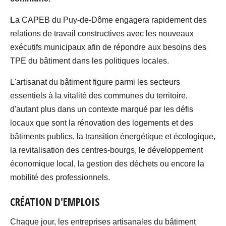
L
a CAPEB du Puy-de-Dôme engagera rapidement des
relations de travail constructives avec les nouveaux
exécutifs municipaux afin de répondre aux besoins des
TPE du bâtiment dans les politiques locales.
L'artisanat du bâtiment figure parmi les secteurs
essentiels à la vitalité des communes du territoire,
d'autant plus dans un contexte marqué par les défis
locaux que sont la rénovation des logements et des
bâtiments publics, la transition énergétique et écologique,
la revitalisation des centres-bourgs, le développement
économique local, la gestion des déchets ou encore la
mobilité des professionnels.
CRÉATION D'EMPLOIS
Chaque jour, les entreprises artisanales du bâtiment