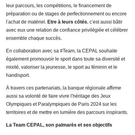
leur parcours, les compétitions, le financement de
préparation ou de stages de perfectionnement ou encore
l'achat de matériel.
Etre à leurs côtés
, c'est aussi bâtir
avec eux une relation de confiance privilégiée et célébrer
ensemble chaque succès.
En collaboration avec sa #Team, la CEPAL souhaite
également promouvoir le sport dans toute sa diversité et
mixité, valoriser la jeunesse, le sport au féminin et le
handisport.
À travers ces partenariats, la banque régionale affirme
aussi sa volonté de faire vivre l'héritage des Jeux
Olympiques et Paralympiques de Paris 2024 sur les
territoires et de mettre en lumière des parcours inspirants.
La Team CEPAL, son palmarès et ses objectifs