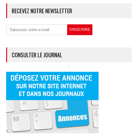
RECEVEZ NOTRE NEWSLETTER
CONSULTER LE JOURNAL