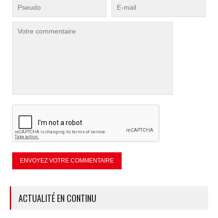
ACTUALITÉ EN CONTINU