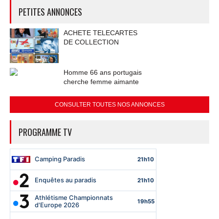
PETITES ANNONCES
ACHETE TELECARTES
DE COLLECTION
Homme 66 ans portugais
cherche femme aimante
CONSULTER TOUTES NOS ANNONCES
PROGRAMME TV