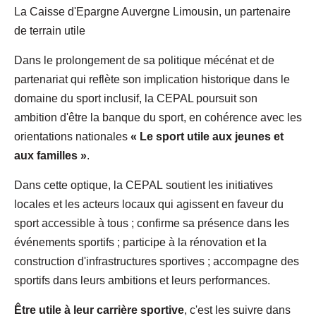
La Caisse d'Epargne Auvergne Limousin, un partenaire
de terrain utile
Dans le prolongement de sa politique mécénat et de
partenariat qui reflète son implication historique dans le
domaine du sport inclusif, la CEPAL poursuit son
ambition d'être la banque du sport, en cohérence avec les
orientations nationales
« Le sport utile aux jeunes et
aux familles »
.
Dans cette optique, la CEPAL soutient les initiatives
locales et les acteurs locaux qui agissent en faveur du
sport accessible à tous ; confirme sa présence dans les
événements sportifs ; participe à la rénovation et la
construction d'infrastructures sportives ; accompagne des
sportifs dans leurs ambitions et leurs performances.
Être utile à leur carrière sportive
, c'est les suivre dans