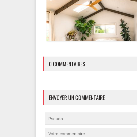
0 COMMENTAIRES
ENVOYER UN COMMENTAIRE