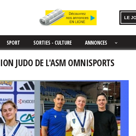
LE J
SPORT
SORTIES - CULTURE
ANNONCES
TION JUDO DE L'ASM OMNISPORTS