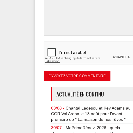
ACTUALITÉ EN CONTINU
03/08 -
Chantal Ladesou et Kev Adams au
CGR Val Arena le 18 août pour l'avant
première de " La maison de nos rêves "
30/07 -
MaPrimeRénov' 2026 : quels