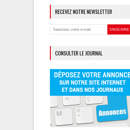
RECEVEZ NOTRE NEWSLETTER
CONSULTER LE JOURNAL