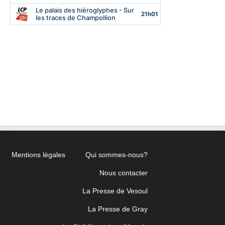
Mentions légales
Qui sommes-nous?
Nous contacter
La Presse de Vesoul
La Presse de Gray