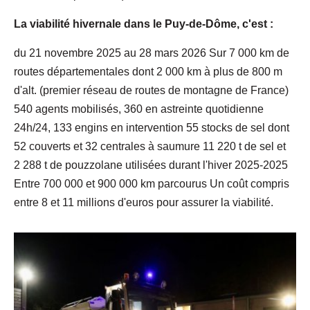
La viabilité hivernale dans le Puy-de-Dôme, c'est :
du 21 novembre 2025 au 28 mars 2026 Sur 7 000 km de
routes départementales dont 2 000 km à plus de 800 m
d'alt. (premier réseau de routes de montagne de France)
540 agents mobilisés, 360 en astreinte quotidienne
24h/24, 133 engins en intervention 55 stocks de sel dont
52 couverts et 32 centrales à saumure 11 220 t de sel et
2 288 t de pouzzolane utilisées durant l'hiver 2025-2025
Entre 700 000 et 900 000 km parcourus Un coût compris
entre 8 et 11 millions d'euros pour assurer la viabilité.