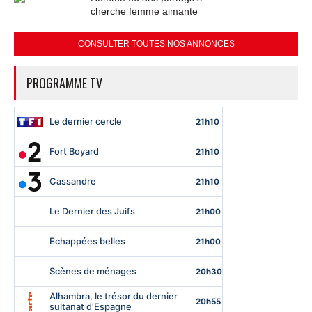
cherche femme aimante
CONSULTER TOUTES NOS ANNONCES
PROGRAMME TV