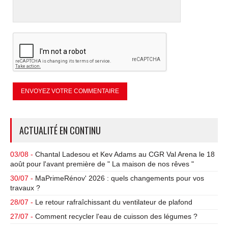
ACTUALITÉ EN CONTINU
03/08 -
Chantal Ladesou et Kev Adams au CGR Val Arena le 18
août pour l'avant première de " La maison de nos rêves "
30/07 -
MaPrimeRénov' 2026 : quels changements pour vos
travaux ?
28/07 -
Le retour rafraîchissant du ventilateur de plafond
27/07 -
Comment recycler l'eau de cuisson des légumes ?