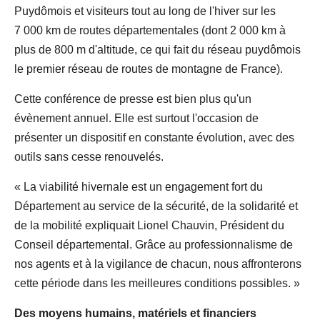
Puydômois et visiteurs tout au long de l'hiver sur les
7 000 km de routes départementales (dont 2 000 km à
plus de 800 m d'altitude, ce qui fait du réseau puydômois
le premier réseau de routes de montagne de France).
Cette conférence de presse est bien plus qu'un
évènement annuel. Elle est surtout l'occasion de
présenter un dispositif en constante évolution, avec des
outils sans cesse renouvelés.
« La viabilité hivernale est un engagement fort du
Département au service de la sécurité, de la solidarité et
de la mobilité expliquait Lionel Chauvin, Président du
Conseil départemental. Grâce au professionnalisme de
nos agents et à la vigilance de chacun, nous affronterons
cette période dans les meilleures conditions possibles. »
Des moyens humains, matériels et financiers