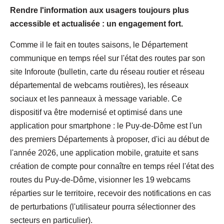
Rendre l'information aux usagers toujours plus
accessible et actualisée : un engagement fort.
Comme il le fait en toutes saisons, le Département
communique en temps réel sur l'état des routes par son
site Inforoute (bulletin, carte du réseau routier et réseau
départemental de webcams routières), les réseaux
sociaux et les panneaux à message variable. Ce
dispositif va être modernisé et optimisé dans une
application pour smartphone : le Puy-de-Dôme est l'un
des premiers Départements à proposer, d'ici au début de
l'année 2026, une application mobile, gratuite et sans
création de compte pour connaître en temps réel l'état des
routes du Puy-de-Dôme, visionner les 19 webcams
réparties sur le territoire, recevoir des notifications en cas
de perturbations (l'utilisateur pourra sélectionner des
secteurs en particulier).