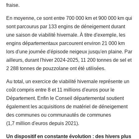
fraise.
En moyenne, ce sont entre 700 000 km et 900 000 km qui
sont parcourus par 133 engins de déneigement durant
une saison de viabilité hivernale. À titre d'exemple, les
engins départementaux parcourent environ 21 000 km
lors d'une journée d'épisode neigeux jusqu'en plaine. Par
ailleurs, durant l'hiver 2024-2025, 11 200 tonnes de sel et
2 288 tonnes de pouzzolane ont été utilisées.
Au total, un exercice de viabilité hivernale représente un
coût compris entre 8 et 11 millions d'euros pour le
Département. Enfin le Conseil départemental soutient
également les acquisitions de matériel de déneigement
des communes ou communautés de communes
(1,7 million d'euros depuis 2021).
Un dispositif en constante évolution : des hivers plus