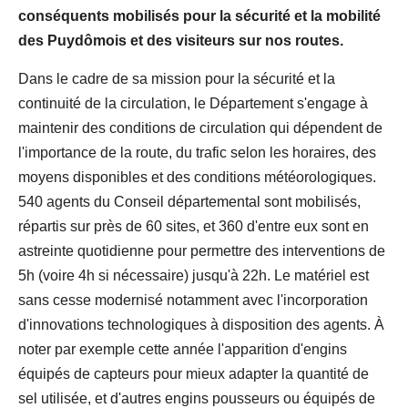
conséquents mobilisés pour la sécurité et la mobilité
des Puydômois et des visiteurs sur nos routes.
Dans le cadre de sa mission pour la sécurité et la
continuité de la circulation, le Département s'engage à
maintenir des conditions de circulation qui dépendent de
l'importance de la route, du trafic selon les horaires, des
moyens disponibles et des conditions météorologiques.
540 agents du Conseil départemental sont mobilisés,
répartis sur près de 60 sites, et 360 d'entre eux sont en
astreinte quotidienne pour permettre des interventions de
5h (voire 4h si nécessaire) jusqu'à 22h. Le matériel est
sans cesse modernisé notamment avec l'incorporation
d'innovations technologiques à disposition des agents. À
noter par exemple cette année l'apparition d'engins
équipés de capteurs pour mieux adapter la quantité de
sel utilisée, et d'autres engins pousseurs ou équipés de