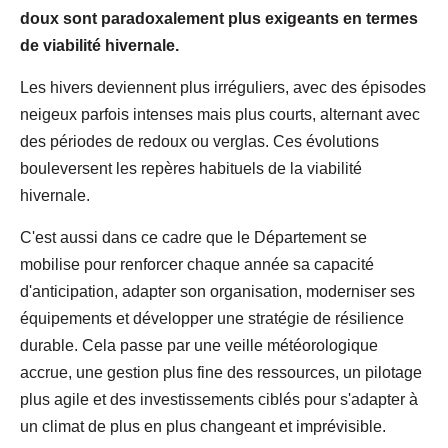
doux sont paradoxalement plus exigeants en termes
de viabilité hivernale.
Les hivers deviennent plus irréguliers, avec des épisodes
neigeux parfois intenses mais plus courts, alternant avec
des périodes de redoux ou verglas. Ces évolutions
bouleversent les repères habituels de la viabilité
hivernale.
C'est aussi dans ce cadre que le Département se
mobilise pour renforcer chaque année sa capacité
d'anticipation, adapter son organisation, moderniser ses
équipements et développer une stratégie de résilience
durable. Cela passe par une veille météorologique
accrue, une gestion plus fine des ressources, un pilotage
plus agile et des investissements ciblés pour s'adapter à
un climat de plus en plus changeant et imprévisible.