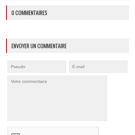
0 COMMENTAIRES
ENVOYER UN COMMENTAIRE