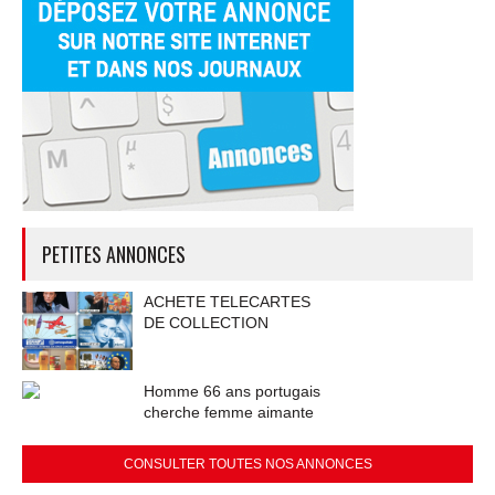
PETITES ANNONCES
ACHETE TELECARTES
DE COLLECTION
Homme 66 ans portugais
cherche femme aimante
CONSULTER TOUTES NOS ANNONCES