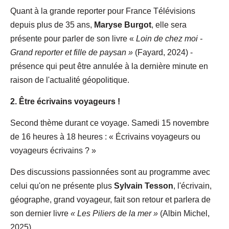
Quant à la grande reporter pour France Télévisions
depuis plus de 35 ans,
Maryse Burgot
, elle sera
présente pour parler de son livre «
Loin de chez moi -
Grand reporter et fille de paysan »
(Fayard, 2024) -
présence qui peut être annulée à la dernière minute en
raison de l'actualité géopolitique.
2. Être écrivains voyageurs !
Second thème durant ce voyage. Samedi 15 novembre
de 16 heures à 18 heures : « Écrivains voyageurs ou
voyageurs écrivains ? »
Des discussions passionnées sont au programme avec
celui qu'on ne présente plus
Sylvain Tesson
, l'écrivain,
géographe, grand voyageur, fait son retour et parlera de
son dernier livre
« Les Piliers de la mer »
(Albin Michel,
2025).