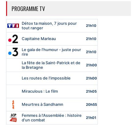
PROGRAMME TV