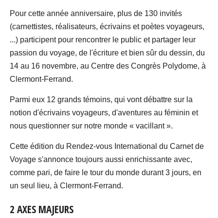
Pour cette année anniversaire, plus de 130 invités
(carnettistes, réalisateurs, écrivains et poètes voyageurs,
...) participent pour rencontrer le public et partager leur
passion du voyage, de l'écriture et bien sûr du dessin, du
14 au 16 novembre, au Centre des Congrès Polydome, à
Clermont-Ferrand.
Parmi eux 12 grands témoins, qui vont débattre sur la
notion d'écrivains voyageurs, d'aventures au féminin et
nous questionner sur notre monde « vacillant ».
Cette édition du Rendez-vous International du Carnet de
Voyage s'annonce toujours aussi enrichissante avec,
comme pari, de faire le tour du monde durant 3 jours, en
un seul lieu, à Clermont-Ferrand.
2 AXES MAJEURS