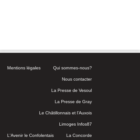
Mentions légales
Qui sommes-nous?
Nous contacter
La Presse de Vesoul
La Presse de Gray
Le Châtillonnais et l'Auxois
Limoges Infos87
L'Avenir le Confolentais
La Concorde