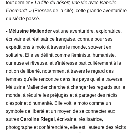
tout dernier «
La
fille
du
désert,
une vie
avec Isabelle
Eberhardt
»
(Presses de la cité), cette grande aventurière
du siècle passé.
- Mélusine Mallender
est une aventurière, exploratrice,
écrivaine et réalisatrice française, connue pour ses
expéditions à moto à travers le monde, souvent en
solitaire. Elle se définit comme féministe, humaniste,
curieuse et rêveuse, et s'intéresse particulièrement à la
notion de liberté, notamment à travers le regard des
femmes qu'elle rencontre dans les pays qu'elle traverse.
Mélusine Mallender cherche à changer les regards sur le
monde, à réduire les préjugés et à partager des récits
d'espoir et d'humanité. Elle voit la moto comme un
symbole de liberté et un moyen de se connecter aux
autres
Caroline Riegel
, écrivaine, réalisatrice,
photographe et conférencière, elle est l'auteure des récits