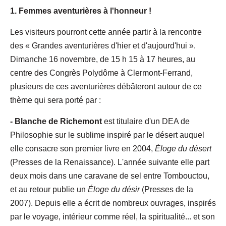
1. Femmes aventurières à l'honneur !
Les visiteurs pourront cette année partir à la rencontre
des « Grandes aventurières d'hier et d'aujourd'hui ».
Dimanche 16 novembre, de 15 h 15 à 17 heures, au
centre des Congrès Polydôme à Clermont-Ferrand,
plusieurs de ces aventurières débâteront autour de ce
thème qui sera porté par :
- Blanche de Richemont
est titulaire d'un DEA de
Philosophie sur le sublime inspiré par le désert auquel
elle consacre son premier livre en 2004,
Éloge du désert
(Presses de la Renaissance). L'année suivante elle part
deux mois dans une caravane de sel entre Tombouctou,
et au retour publie un
Éloge du désir
(Presses de la
2007). Depuis elle a écrit de nombreux ouvrages, inspirés
par le voyage, intérieur comme réel, la spiritualité... et son