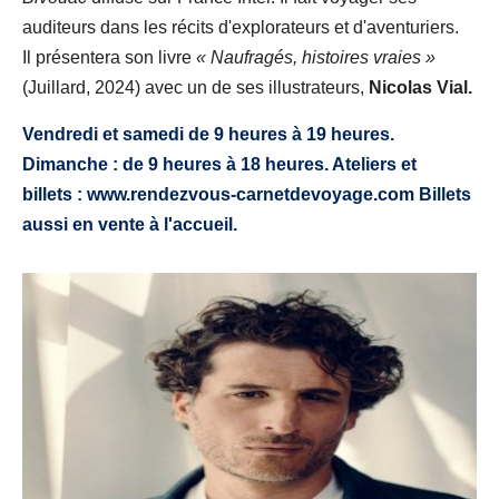
auditeurs dans les récits d'explorateurs et d'aventuriers.
Il présentera son livre
« Naufragés, histoires vraies »
(Juillard, 2024) avec un de ses illustrateurs,
Nicolas Vial.
Vendredi et samedi de 9 heures à 19 heures.
Dimanche : de 9 heures à 18 heures. Ateliers et
billets : www.rendezvous-carnetdevoyage.com Billets
aussi en vente à l'accueil.