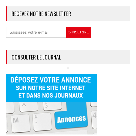
RECEVEZ NOTRE NEWSLETTER
CONSULTER LE JOURNAL