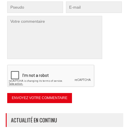
ACTUALITÉ EN CONTINU