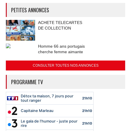
PETITES ANNONCES
ACHETE TELECARTES
DE COLLECTION
Homme 66 ans portugais
cherche femme aimante
CONSULTER TOUTES NOS ANNONCES
PROGRAMME TV