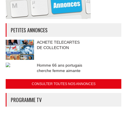
PETITES ANNONCES
ACHETE TELECARTES
DE COLLECTION
Homme 66 ans portugais
cherche femme aimante
CONSULTER TOUTES NOS ANNONCES
PROGRAMME TV