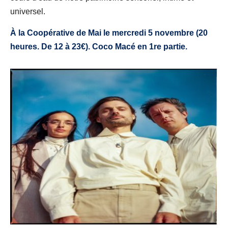
universel.
À la Coopérative de Mai le mercredi 5 novembre (20
heures. De 12 à 23€). Coco Macé en 1re partie.