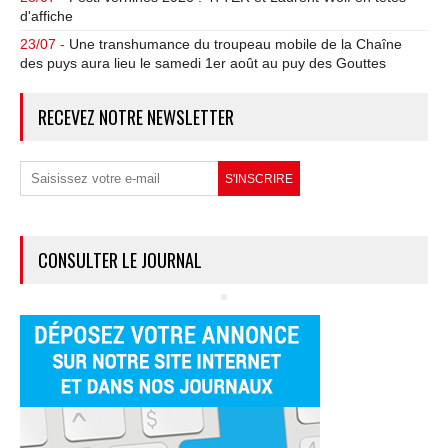
d'affiche
23/07 -
Une transhumance du troupeau mobile de la Chaîne
des puys aura lieu le samedi 1er août au puy des Gouttes
RECEVEZ NOTRE NEWSLETTER
CONSULTER LE JOURNAL