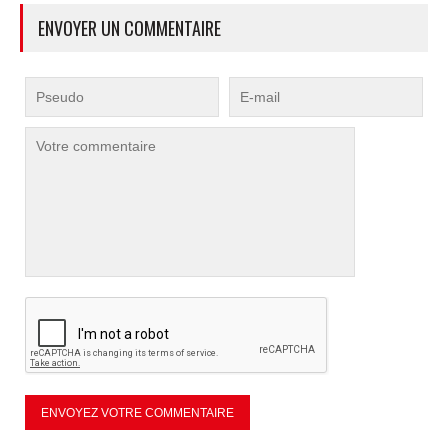
ENVOYER UN COMMENTAIRE