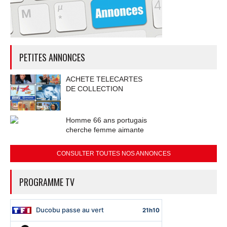
PETITES ANNONCES
ACHETE TELECARTES
DE COLLECTION
Homme 66 ans portugais
cherche femme aimante
CONSULTER TOUTES NOS ANNONCES
PROGRAMME TV