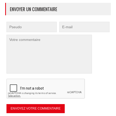
ENVOYER UN COMMENTAIRE