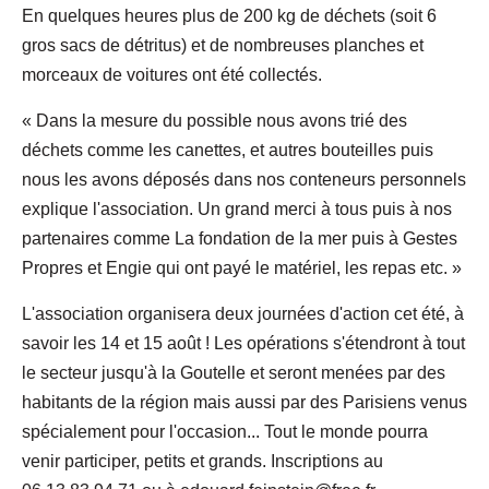
En quelques heures plus de 200 kg de déchets (soit 6
gros sacs de détritus) et de nombreuses planches et
morceaux de voitures ont été collectés.
« Dans la mesure du possible nous avons trié des
déchets comme les canettes, et autres bouteilles puis
nous les avons déposés dans nos conteneurs personnels
explique l'association. Un grand merci à tous puis à nos
partenaires comme La fondation de la mer puis à Gestes
Propres et Engie qui ont payé le matériel, les repas etc. »
L'association organisera deux journées d'action cet été, à
savoir les 14 et 15 août ! Les opérations s'étendront à tout
le secteur jusqu'à la Goutelle et seront menées par des
habitants de la région mais aussi par des Parisiens venus
spécialement pour l'occasion... Tout le monde pourra
venir participer, petits et grands. Inscriptions au