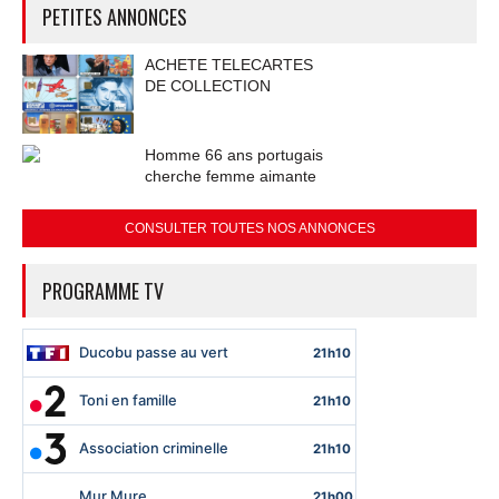
PETITES ANNONCES
ACHETE TELECARTES
DE COLLECTION
Homme 66 ans portugais
cherche femme aimante
CONSULTER TOUTES NOS ANNONCES
PROGRAMME TV