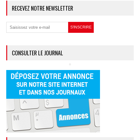
RECEVEZ NOTRE NEWSLETTER
CONSULTER LE JOURNAL