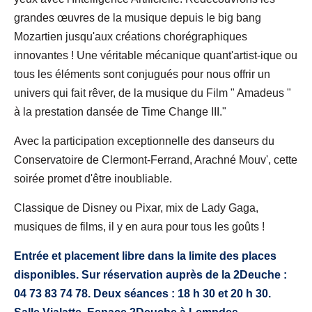
grandes œuvres de la musique depuis le big bang
Mozartien jusqu'aux créations chorégraphiques
innovantes ! Une véritable mécanique quant'artist-ique ou
tous les éléments sont conjugués pour nous offrir un
univers qui fait rêver, de la musique du Film " Amadeus "
à la prestation dansée de Time Change III."
Avec la participation exceptionnelle des danseurs du
Conservatoire de Clermont-Ferrand, Arachné Mouv', cette
soirée promet d'être inoubliable.
Classique de Disney ou Pixar, mix de Lady Gaga,
musiques de films, il y en aura pour tous les goûts !
Entrée et placement libre dans la limite des places
disponibles. Sur réservation auprès de la 2Deuche :
04 73 83 74 78. Deux séances : 18 h 30 et 20 h 30.