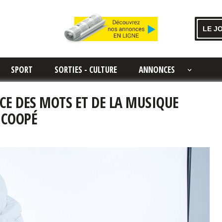
LE J
SPORT
SORTIES - CULTURE
ANNONCES
RCE DES MOTS ET DE LA MUSIQUE
 COOPÉ