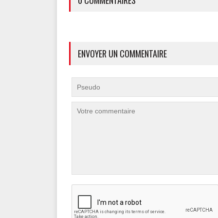
0 COMMENTAIRES
ENVOYER UN COMMENTAIRE