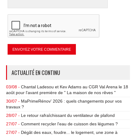
ACTUALITÉ EN CONTINU
03/08 -
Chantal Ladesou et Kev Adams au CGR Val Arena le 18
août pour l'avant première de " La maison de nos rêves "
30/07 -
MaPrimeRénov' 2026 : quels changements pour vos
travaux ?
28/07 -
Le retour rafraîchissant du ventilateur de plafond
27/07 -
Comment recycler l'eau de cuisson des légumes ?
27/07 -
Dégât des eaux, foudre... le logement, une zone à