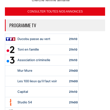
CONSULTER TOUTES NOS ANNONCES
PROGRAMME TV